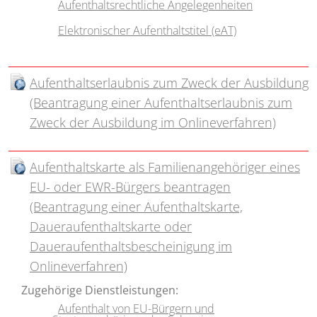
Aufenthaltsrechtliche Angelegenheiten
Elektronischer Aufenthaltstitel (eAT)
Aufenthaltserlaubnis zum Zweck der Ausbildung
(Beantragung einer Aufenthaltserlaubnis zum
Zweck der Ausbildung im Onlineverfahren)
Aufenthaltskarte als Familienangehöriger eines
EU- oder EWR-Bürgers beantragen
(Beantragung einer Aufenthaltskarte,
Daueraufenthaltskarte oder
Daueraufenthaltsbescheinigung im
Onlineverfahren)
Zugehörige Dienstleistungen:
Aufenthalt von EU-Bürgern und