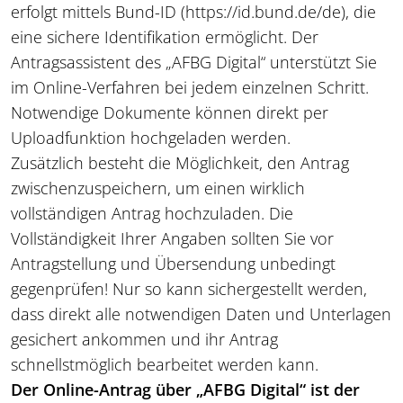
erfolgt mittels Bund-ID (https://id.bund.de/de), die
eine sichere Identifikation ermöglicht. Der
Antragsassistent des „AFBG Digital“ unterstützt Sie
im Online-Verfahren bei jedem einzelnen Schritt.
Notwendige Dokumente können direkt per
Uploadfunktion hochgeladen werden.
Zusätzlich besteht die Möglichkeit, den Antrag
zwischenzuspeichern, um einen wirklich
vollständigen Antrag hochzuladen. Die
Vollständigkeit Ihrer Angaben sollten Sie vor
Antragstellung und Übersendung unbedingt
gegenprüfen! Nur so kann sichergestellt werden,
dass direkt alle notwendigen Daten und Unterlagen
gesichert ankommen und ihr Antrag
schnellstmöglich bearbeitet werden kann.
Der Online-Antrag über „AFBG Digital“ ist der