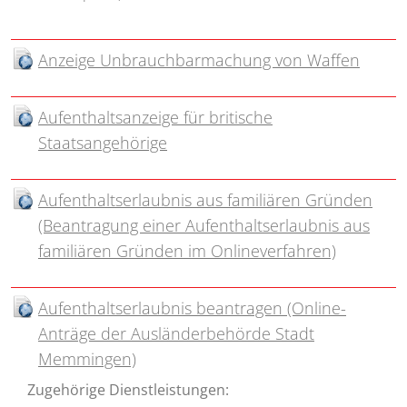
Anzeige Unbrauchbarmachung von Waffen
Aufenthaltsanzeige für britische
Staatsangehörige
Aufenthaltserlaubnis aus familiären Gründen
(Beantragung einer Aufenthaltserlaubnis aus
familiären Gründen im Onlineverfahren)
Aufenthaltserlaubnis beantragen (Online-
Anträge der Ausländerbehörde Stadt
Memmingen)
Zugehörige Dienstleistungen: