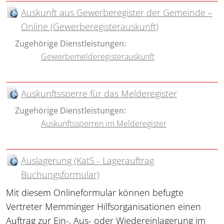
Auskunft aus Gewerberegister der Gemeinde –
Online (Gewerberegisterauskunft)
Zugehörige Dienstleistungen:
Gewerbemelderegisterauskunft
Auskunftssperre für das Melderegister
Zugehörige Dienstleistungen:
Auskunftssperren im Melderegister
Auslagerung (KatS - Lagerauftrag
Buchungsformular)
Mit diesem Onlineformular können befugte
Vertreter Memminger Hilfsorganisationen einen
Auftrag zur Ein-, Aus- oder Wiedereinlagerung im