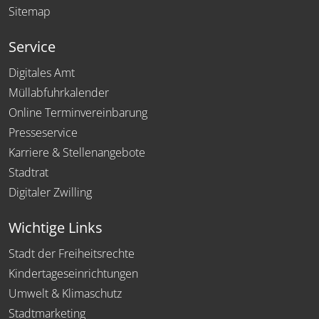
Sitemap
Service
Digitales Amt
Müllabfuhrkalender
Online Terminvereinbarung
Presseservice
Karriere & Stellenangebote
Stadtrat
Digitaler Zwilling
Wichtige Links
Stadt der Freiheitsrechte
Kindertageseinrichtungen
Umwelt & Klimaschutz
Stadtmarketing