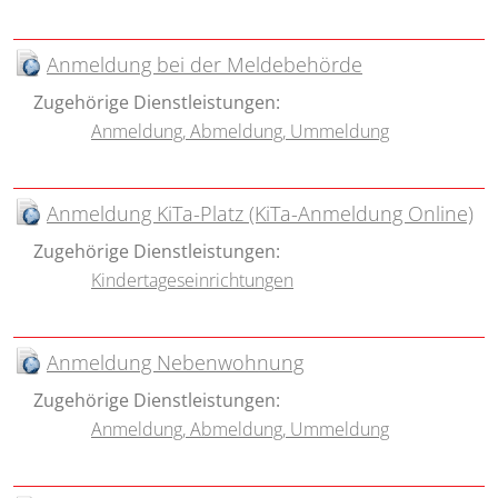
Anmeldung bei der Meldebehörde
Zugehörige Dienstleistungen:
Anmeldung, Abmeldung, Ummeldung
Anmeldung KiTa-Platz (KiTa-Anmeldung Online)
Zugehörige Dienstleistungen:
Kindertageseinrichtungen
Anmeldung Nebenwohnung
Zugehörige Dienstleistungen:
Anmeldung, Abmeldung, Ummeldung