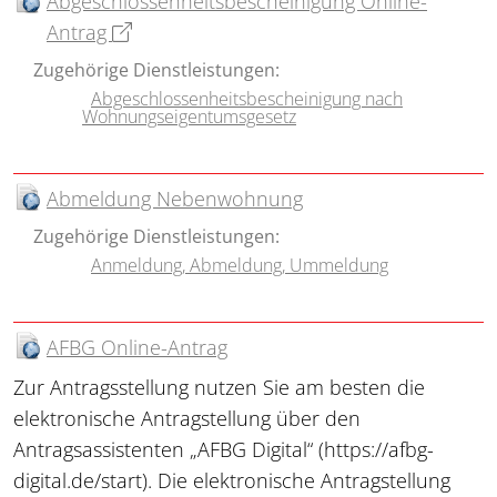
Abgeschlossenheitsbescheinigung Online-
Antrag
Zugehörige Dienstleistungen:
Abgeschlossenheitsbescheinigung nach
Wohnungseigentumsgesetz
Abmeldung Nebenwohnung
Zugehörige Dienstleistungen:
Anmeldung, Abmeldung, Ummeldung
AFBG Online-Antrag
Zur Antragsstellung nutzen Sie am besten die
elektronische Antragstellung über den
Antragsassistenten „AFBG Digital“ (https://afbg-
digital.de/start). Die elektronische Antragstellung