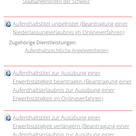
Staatsangehörigen der Schweiz
Aufenthaltstitel unbefristet (Beantragung einer
Niederlassungserlaubnis im Onlineverfahren)
Zugehörige Dienstleistungen:
Aufenthaltsrechtliche Angelegenheiten
Aufenthaltstitel zur Ausübung einer
Erwerbstätigkeit beantragen (Beantragung einer
Aufenthaltserlaubnis zur Ausübung einer
Erwerbstätigkeit im Onlineverfahren)
Aufenthaltstitel zur Ausübung einer
Erwerbstätigkeit verlängern (Beantragung einer
Aufenthaltserlaubnis zur Ausübung einer