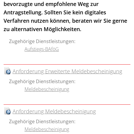
bevorzugte und empfohlene Weg zur
Antragstellung. Sollten Sie kein digitales
Verfahren nutzen können, beraten wir Sie gerne
zu alternativen Möglichkeiten.
Zugehörige Dienstleistungen:
Aufstiegs-BAföG
Anforderung Erweiterte Meldebescheinigung
Zugehörige Dienstleistungen:
Meldebescheinigung
Anforderung Meldebescheinigung
Zugehörige Dienstleistungen:
Meldebescheinigung