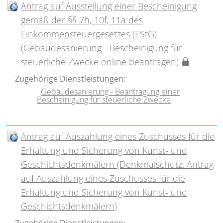
Antrag auf Ausstellung einer Bescheinigung
gemäß der §§ 7h, 10f, 11a des
Einkommensteuergesetzes (EStG)
(Gebäudesanierung - Bescheinigung für
steuerliche Zwecke online beantragen)
Zugehörige Dienstleistungen:
Gebäudesanierung - Beantragung einer
Bescheinigung für steuerliche Zwecke
Antrag auf Auszahlung eines Zuschusses für die
Erhaltung und Sicherung von Kunst- und
Geschichtsdenkmälern (Denkmalschutz: Antrag
auf Auszahlung eines Zuschusses für die
Erhaltung und Sicherung von Kunst- und
Geschichtsdenkmälern)
Zugehörige Dienstleistungen: