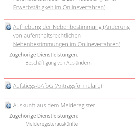
Erwerbstätigkeit im Onlineverfahren)
Aufhebung der Nebenbestimmung (Änderung
von aufenthaltsrechtlichen
Nebenbestimmungen im Onlineverfahren)
Zugehörige Dienstleistungen:
Beschäftigung von Ausländern
Aufstiegs-BAföG (Antragsformulare)
Auskunft aus dem Melderegister
Zugehörige Dienstleistungen:
Melderegisterauskünfte