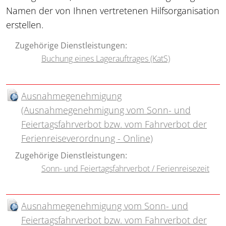
Namen der von Ihnen vertretenen Hilfsorganisation
erstellen.
Zugehörige Dienstleistungen:
Buchung eines Lagerauftrages (KatS)
Ausnahmegenehmigung
(Ausnahmegenehmigung vom Sonn- und
Feiertagsfahrverbot bzw. vom Fahrverbot der
Ferienreiseverordnung - Online)
Zugehörige Dienstleistungen:
Sonn- und Feiertagsfahrverbot / Ferienreisezeit
Ausnahmegenehmigung vom Sonn- und
Feiertagsfahrverbot bzw. vom Fahrverbot der