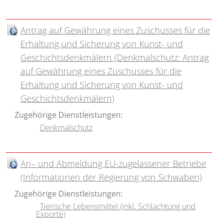
Antrag auf Gewährung eines Zuschusses für die
Erhaltung und Sicherung von Kunst- und
Geschichtsdenkmälern (Denkmalschutz: Antrag
auf Gewährung eines Zuschusses für die
Erhaltung und Sicherung von Kunst- und
Geschichtsdenkmälern)
Zugehörige Dienstleistungen:
Denkmalschutz
An– und Abmeldung EU-zugelassener Betriebe
(Informationen der Regierung von Schwaben)
Zugehörige Dienstleistungen:
Tierische Lebensmittel (inkl. Schlachtung und
Exporte)