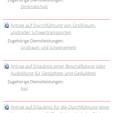
Denkmalschutz
Antrag auf Durchführung von Großraum-
und/oder Schwertransporten
Zugehörige Dienstleistungen:
Großraum- und Schwerverkehr
Antrag auf Erlaubnis einer Beschäftigung oder
Ausbildung für Gestattete und Geduldete
Zugehörige Dienstleistungen:
Asyl
Antrag auf Erlaubnis für die Durchführung einer