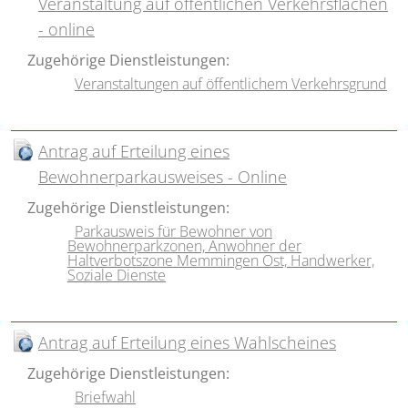
Veranstaltung auf öffentlichen Verkehrsflächen
- online
Zugehörige Dienstleistungen:
Veranstaltungen auf öffentlichem Verkehrsgrund
Antrag auf Erteilung eines
Bewohnerparkausweises - Online
Zugehörige Dienstleistungen:
Parkausweis für Bewohner von
Bewohnerparkzonen, Anwohner der
Haltverbotszone Memmingen Ost, Handwerker,
Soziale Dienste
Antrag auf Erteilung eines Wahlscheines
Zugehörige Dienstleistungen:
Briefwahl