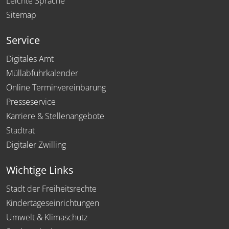
Leichte Sprache
Sitemap
Service
Digitales Amt
Müllabfuhrkalender
Online Terminvereinbarung
Presseservice
Karriere & Stellenangebote
Stadtrat
Digitaler Zwilling
Wichtige Links
Stadt der Freiheitsrechte
Kindertageseinrichtungen
Umwelt & Klimaschutz