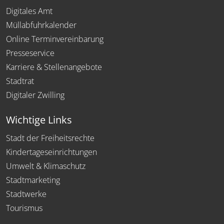
Digitales Amt
Müllabfuhrkalender
Online Terminvereinbarung
Presseservice
Karriere & Stellenangebote
Stadtrat
Digitaler Zwilling
Wichtige Links
Stadt der Freiheitsrechte
Kindertageseinrichtungen
Umwelt & Klimaschutz
Stadtmarketing
Stadtwerke
Tourismus