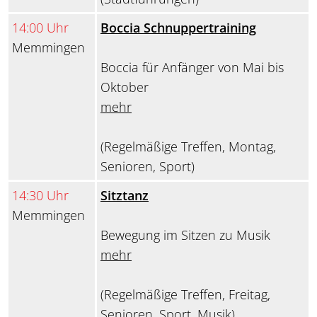
14:00 Uhr
Boccia Schnuppertraining
Memmingen
Boccia für Anfänger von Mai bis
Oktober
mehr
(Regelmäßige Treffen, Montag,
Senioren, Sport)
14:30 Uhr
Sitztanz
Memmingen
Bewegung im Sitzen zu Musik
mehr
(Regelmäßige Treffen, Freitag,
Senioren, Sport, Musik)