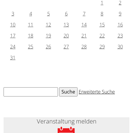
1
2
3
4
5
6
7
8
9
10
11
12
13
14
15
16
17
18
19
20
21
22
23
24
25
26
27
28
29
30
31
Erweiterte Suche
Veranstaltung melden