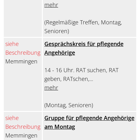
mehr
(Regelmäßige Treffen, Montag,
Senioren)
siehe
Gesprächskreis für pflegende
Beschreibung
Angehörige
Memmingen
14 - 16 Uhr. RAT suchen, RAT
geben, RATschen,...
mehr
(Montag, Senioren)
siehe
Gruppe für pflegende Angehörige
Beschreibung
am Montag
Memmingen