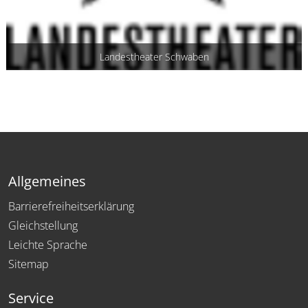
Landestheater Schwaben
Allgemeines
Barrierefreiheitserklärung
Gleichstellung
Leichte Sprache
Sitemap
Service