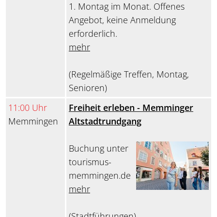
1. Montag im Monat. Offenes
Angebot, keine Anmeldung
erforderlich.
mehr
(Regelmäßige Treffen, Montag,
Senioren)
11:00 Uhr
Freiheit erleben - Memminger
Memmingen
Altstadtrundgang
Buchung unter
tourismus-
memmingen.de
mehr
(Stadtführungen)