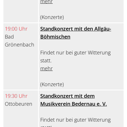
mehr
(Konzerte)
19:00 Uhr
Standkonzert mit den Allgäu-
Bad
Böhmischen
Grönenbach
Findet nur bei guter Witterung
statt.
mehr
(Konzerte)
19:30 Uhr
Standkonzert mit dem
Ottobeuren
Musikverein Bedernau e. V.
Findet nur bei guter Witterung