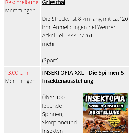
Beschreibung
Griesthal
Memmingen
Die Strecke ist 8 km lang mit ca.120
hm. Anmeldungen bei Werner
Ackel Tel.08331/2261.
mehr
(Sport)
13:00 Uhr
INSEKTOPIA XXL - Die Spinnen &
Memmingen
Insektenausstellung
Über 100
lebende
Spinnen,
Skorpioneund
Insekten