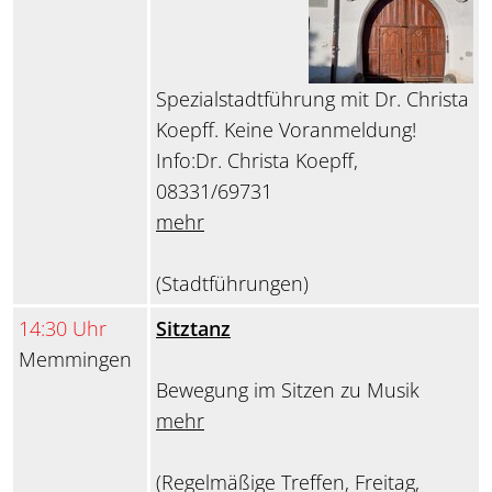
Spezialstadtführung mit Dr. Christa
Koepff. Keine Voranmeldung!
Info:Dr. Christa Koepff,
08331/69731
mehr
(Stadtführungen)
14:30 Uhr
Sitztanz
Memmingen
Bewegung im Sitzen zu Musik
mehr
(Regelmäßige Treffen, Freitag,