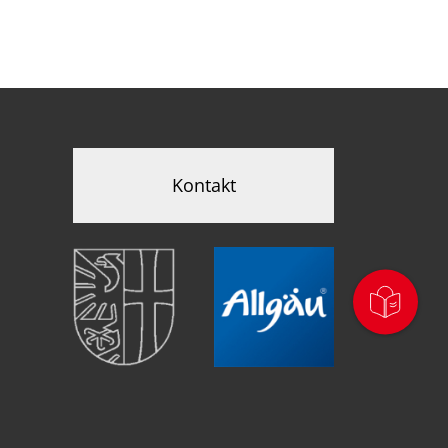
Kontakt