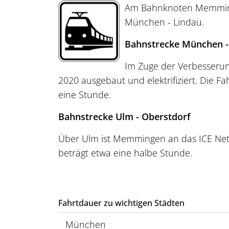
Am Bahnknoten Memminge
München - Lindau.
Bahnstrecke München -
Im Zuge der Verbesserun
2020 ausgebaut und elektrifiziert. Die
eine Stunde.
Bahnstrecke Ulm - Oberstdorf
Über Ulm ist Memmingen an das ICE Netz
beträgt etwa eine halbe Stunde.
Fahrtdauer zu wichtigen Städten
München