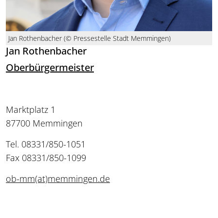
Jan Rothenbacher (© Pressestelle Stadt Memmingen)
Jan Rothenbacher
Oberbürgermeister
Marktplatz 1
87700 Memmingen
Tel. 08331/850-1051
Fax 08331/850-1099
ob-mm(at)memmingen.de