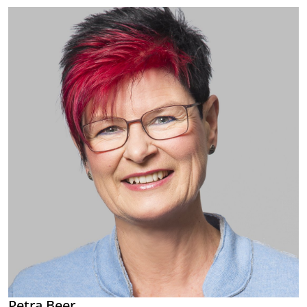
Petra Beer