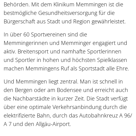
Behörden. Mit dem Klinikum Memmingen ist die
bestmögliche Gesundheitsversorgung für die
Bürgerschaft aus Stadt und Region gewährleistet.
In über 60 Sportvereinen sind die
Memmingerinnen und Memminger engagiert und
aktiv. Breitensport und namhafte Sportlerinnen
und Sportler in hohen und höchsten Spielklassen
machen Memmingens Ruf als Sportstadt alle Ehre.
Und Memmingen liegt zentral. Man ist schnell in
den Bergen oder am Bodensee und erreicht auch
die Nachbarstädte in kurzer Zeit. Die Stadt verfügt
über eine optimale Verkehrsanbindung durch die
elektrifizierte Bahn, durch das Autobahnkreuz A 96/
A 7 und den Allgäu-Airport.