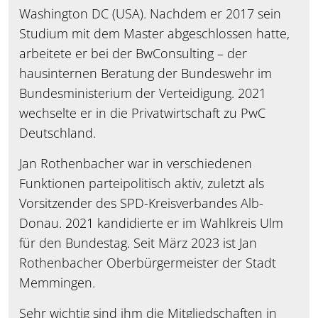
Washington DC (USA). Nachdem er 2017 sein
Studium mit dem Master abgeschlossen hatte,
arbeitete er bei der BwConsulting – der
hausinternen Beratung der Bundeswehr im
Bundesministerium der Verteidigung. 2021
wechselte er in die Privatwirtschaft zu PwC
Deutschland.
Jan Rothenbacher war in verschiedenen
Funktionen parteipolitisch aktiv, zuletzt als
Vorsitzender des SPD-Kreisverbandes Alb-
Donau. 2021 kandidierte er im Wahlkreis Ulm
für den Bundestag. Seit März 2023 ist Jan
Rothenbacher Oberbürgermeister der Stadt
Memmingen.
Sehr wichtig sind ihm die Mitgliedschaften in