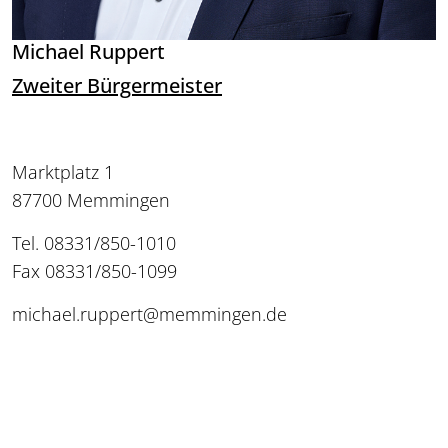
Michael Ruppert
Zweiter Bürgermeister
Marktplatz 1
87700 Memmingen
Tel. 08331/850-1010
Fax 08331/850-1099
michael.ruppert@memmingen.de