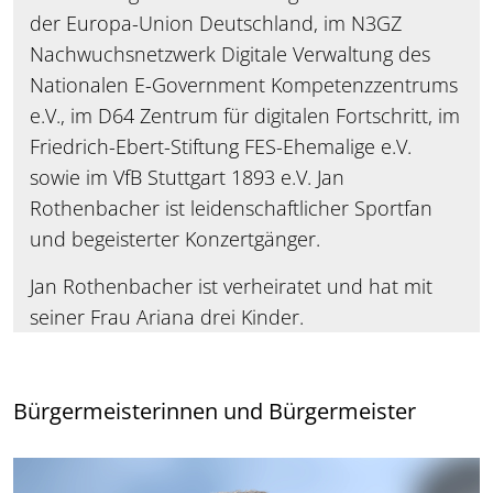
der Europa-Union Deutschland, im N3GZ
Nachwuchsnetzwerk Digitale Verwaltung des
Nationalen E-Government Kompetenzzentrums
e.V., im D64 Zentrum für digitalen Fortschritt, im
Friedrich-Ebert-Stiftung FES-Ehemalige e.V.
sowie im VfB Stuttgart 1893 e.V. Jan
Rothenbacher ist leidenschaftlicher Sportfan
und begeisterter Konzertgänger.
Jan Rothenbacher ist verheiratet und hat mit
seiner Frau Ariana drei Kinder.
Bürgermeisterinnen und Bürgermeister