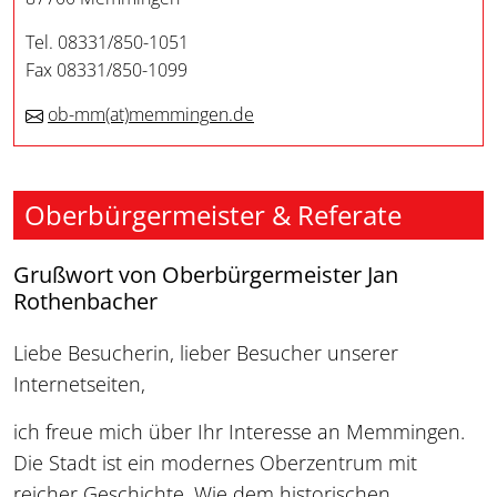
Tel. 08331/850-1051
Fax 08331/850-1099
ob-mm
(at)
memmingen.de
Oberbürgermeister & Referate
Grußwort von Oberbürgermeister Jan
Rothenbacher
Liebe Besucherin, lieber Besucher unserer
Internetseiten,
ich freue mich über Ihr Interesse an Memmingen.
Die Stadt ist ein modernes Oberzentrum mit
reicher Geschichte. Wie dem historischen