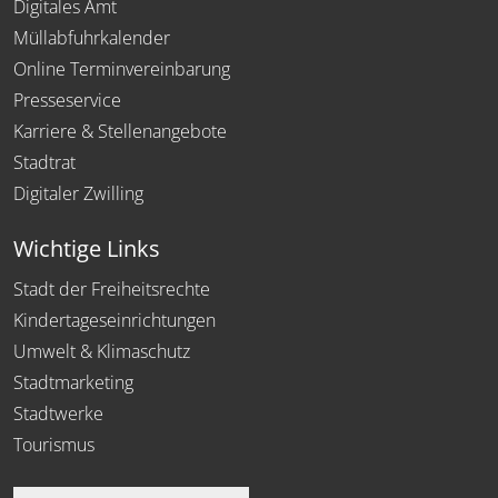
Digitales Amt
Müllabfuhrkalender
Online Terminvereinbarung
Presseservice
Karriere & Stellenangebote
Stadtrat
Digitaler Zwilling
Wichtige Links
Stadt der Freiheitsrechte
Kindertageseinrichtungen
Umwelt & Klimaschutz
Stadtmarketing
Stadtwerke
Tourismus