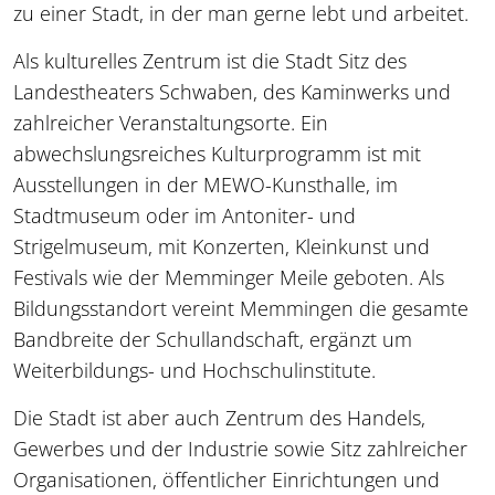
zu einer Stadt, in der man gerne lebt und arbeitet.
Als kulturelles Zentrum ist die Stadt Sitz des
Landestheaters Schwaben, des Kaminwerks und
zahlreicher Veranstaltungsorte. Ein
abwechslungsreiches Kulturprogramm ist mit
Ausstellungen in der MEWO-Kunsthalle, im
Stadtmuseum oder im Antoniter- und
Strigelmuseum, mit Konzerten, Kleinkunst und
Festivals wie der Memminger Meile geboten. Als
Bildungsstandort vereint Memmingen die gesamte
Bandbreite der Schullandschaft, ergänzt um
Weiterbildungs- und Hochschulinstitute.
Die Stadt ist aber auch Zentrum des Handels,
Gewerbes und der Industrie sowie Sitz zahlreicher
Organisationen, öffentlicher Einrichtungen und