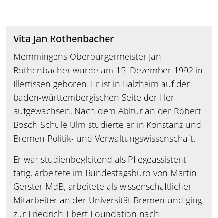
Vita Jan Rothenbacher
Memmingens Oberbürgermeister Jan
Rothenbacher wurde am 15. Dezember 1992 in
Illertissen geboren. Er ist in Balzheim auf der
baden-württembergischen Seite der Iller
aufgewachsen. Nach dem Abitur an der Robert-
Bosch-Schule Ulm studierte er in Konstanz und
Bremen Politik- und Verwaltungswissenschaft.
Er war studienbegleitend als Pflegeassistent
tätig, arbeitete im Bundestagsbüro von Martin
Gerster MdB, arbeitete als wissenschaftlicher
Mitarbeiter an der Universität Bremen und ging
zur Friedrich-Ebert-Foundation nach