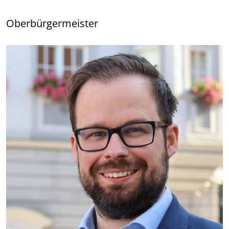
Oberbürgermeister