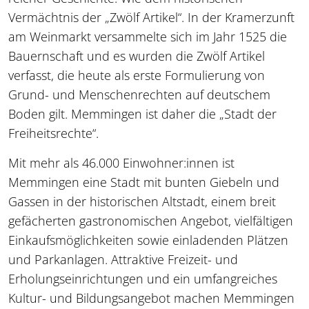
Vermächtnis der „Zwölf Artikel“. In der Kramerzunft
am Weinmarkt versammelte sich im Jahr 1525 die
Bauernschaft und es wurden die Zwölf Artikel
verfasst, die heute als erste Formulierung von
Grund- und Menschenrechten auf deutschem
Boden gilt. Memmingen ist daher die „Stadt der
Freiheitsrechte“.
Mit mehr als 46.000 Einwohner:innen ist
Memmingen eine Stadt mit bunten Giebeln und
Gassen in der historischen Altstadt, einem breit
gefächerten gastronomischen Angebot, vielfältigen
Einkaufsmöglichkeiten sowie einladenden Plätzen
und Parkanlagen. Attraktive Freizeit- und
Erholungseinrichtungen und ein umfangreiches
Kultur- und Bildungsangebot machen Memmingen