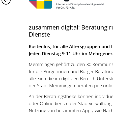
zusammen digital: Beratung r
Dienste
Kostenlos, für alle Altersgruppen und f
Jeden Dienstag 9-11 Uhr im Mehrgene
Memmingen gehört zu den 30 Kommunen i
für die Bürgerinnen und Bürger Beratun
alle, sich die im digitalen Bereich Unte
der Stadt Memmingen beraten persönlich
An der Beratungstheke können individu
oder Onlinedienste der Stadtverwaltung 
Nutzung von bestimmten Apps, wie Nachr