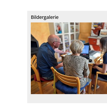
Bildergalerie