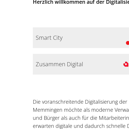
Herzlich willkommen auf der Digital
Smart City
Zusammen Digital
Die voranschreitende Digitalisierung der
Memmingen möchte als moderne Verwal
und Bürger als auch für die Mitarbeiter
erwarten digitale und dadurch schnelle D