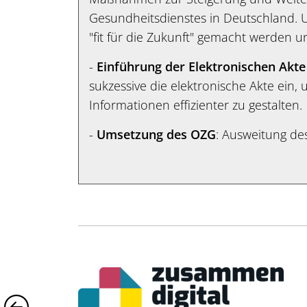
Gesundheitsdienstes in Deutschland. U
"fit für die Zukunft" gemacht werden un
-
Einführung der Elektronischen Akt
sukzessive die elektronische Akte ein,
Informationen effizienter zu gestalten.
-
Umsetzung des OZG
: Ausweitung de