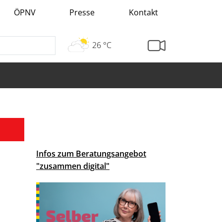
ÖPNV
Presse
Kontakt
26 °C
Infos zum Beratungsangebot
"zusammen digital"