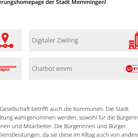
isierungshomepage der Stadt Memmingen!
Digitaler Zwilling
Chatbot emmi
 Gesellschaft betrifft auch die Kommunen. Die Stadt
tung wahrgenommen werden, sowohl für die Bürgeri
innen und Mitarbeiter. Die Bürgerinnen und Bürger
ienstleistungen, da sie diese im Alltag auch von ander