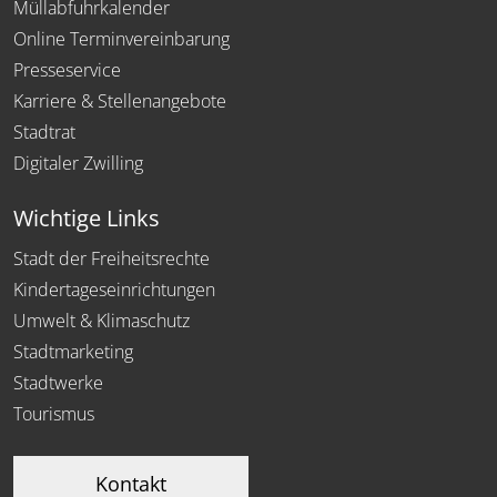
Müllabfuhrkalender
Online Terminvereinbarung
Presseservice
Karriere & Stellenangebote
Stadtrat
Digitaler Zwilling
Wichtige Links
Stadt der Freiheitsrechte
Kindertageseinrichtungen
Umwelt & Klimaschutz
Stadtmarketing
Stadtwerke
Tourismus
Kontakt