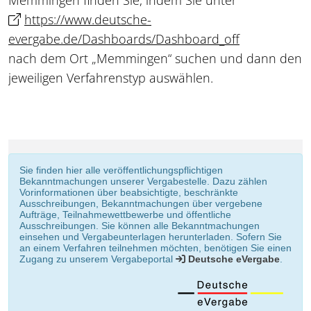
https://www.deutsche-
evergabe.de/Dashboards/Dashboard_off
nach dem Ort „Memmingen“ suchen und dann den
jeweiligen Verfahrenstyp auswählen.