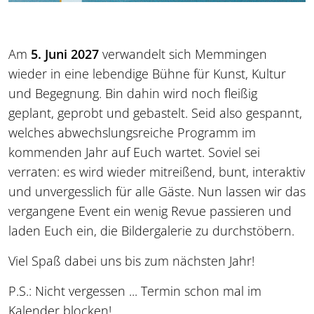
Am
5. Juni 2027
verwandelt sich Memmingen
wieder in eine lebendige Bühne für Kunst, Kultur
und Begegnung. Bin dahin wird noch fleißig
geplant, geprobt und gebastelt. Seid also gespannt,
welches abwechslungsreiche Programm im
kommenden Jahr auf Euch wartet. Soviel sei
verraten: es wird wieder mitreißend, bunt, interaktiv
und unvergesslich für alle Gäste. Nun lassen wir das
vergangene Event ein wenig Revue passieren und
laden Euch ein, die Bildergalerie zu durchstöbern.
Viel Spaß dabei uns bis zum nächsten Jahr!
P.S.: Nicht vergessen ... Termin schon mal im
Kalender blocken!