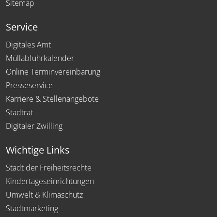
Sitemap
Service
Digitales Amt
Müllabfuhrkalender
Online Terminvereinbarung
Presseservice
Karriere & Stellenangebote
Stadtrat
Digitaler Zwilling
Wichtige Links
Stadt der Freiheitsrechte
Kindertageseinrichtungen
Umwelt & Klimaschutz
Stadtmarketing