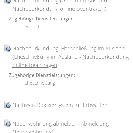
Nachbeurkundung (Geburt im Ausland -
Nachbeurkundung online beantragen)
Zugehörige Dienstleistungen:
Geburt
Nachbeurkundung: Eheschließung im Ausland
(Eheschließung im Ausland - Nachbeurkundung
online beantragen)
Zugehörige Dienstleistungen:
Eheschließung
Nachweis Blockiersystem für Erbwaffen
Nebenwohnung abmelden (Abmeldung
Nebenwohnung)