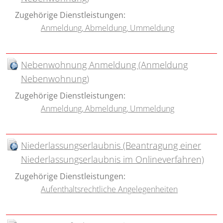
Zugehörige Dienstleistungen:
Anmeldung, Abmeldung, Ummeldung
Nebenwohnung Anmeldung (Anmeldung
Nebenwohnung)
Zugehörige Dienstleistungen:
Anmeldung, Abmeldung, Ummeldung
Niederlassungserlaubnis (Beantragung einer
Niederlassungserlaubnis im Onlineverfahren)
Zugehörige Dienstleistungen:
Aufenthaltsrechtliche Angelegenheiten