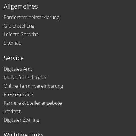
Allgemeines
Barrierefreiheitserklärung
Gleichstellung
Leichte Sprache
Sitemap
Service
Digitales Amt
Müllabfuhrkalender
Online Terminvereinbarung
Presseservice
Karriere & Stellenangebote
Stadtrat
Digitaler Zwilling
Wichtige Links