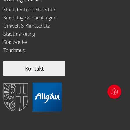
Stadt der Freiheitsrechte
Kindertageseinrichtungen
Umwelt & Klimaschutz
Stadtmarketing
Stadtwerke
Tourismus
Kontakt