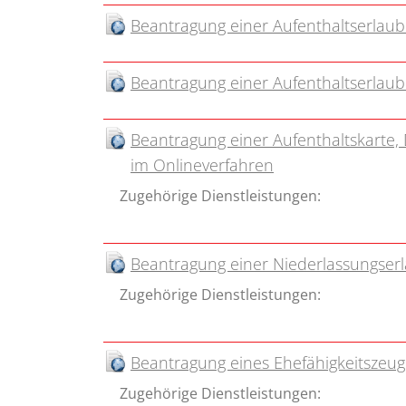
Beantragung einer Aufenthaltserlau
Beantragung einer Aufenthaltserlaub
Beantragung einer Aufenthaltskarte,
im Onlineverfahren
Zugehörige Dienstleistungen:
Beantragung einer Niederlassungserl
Zugehörige Dienstleistungen:
Beantragung eines Ehefähigkeitszeug
Zugehörige Dienstleistungen: