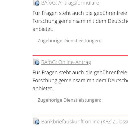
BAföG: Antragsformulare
Für Fragen steht auch die gebührenfreie
Forschung gemeinsam mit dem Deutsch
anbietet.
Zugehörige Dienstleistungen:
BAföG: Online-Antrag
Für Fragen steht auch die gebührenfreie
Forschung gemeinsam mit dem Deutsch
anbietet.
Zugehörige Dienstleistungen:
Bankbriefauskunft online (KFZ-Zulass