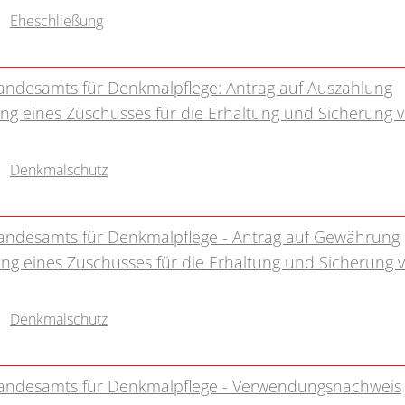
Eheschließung
andesamts für Denkmalpflege: Antrag auf Auszahlung
ng eines Zuschusses für die Erhaltung und Sicherung 
Denkmalschutz
andesamts für Denkmalpflege - Antrag auf Gewährung
ng eines Zuschusses für die Erhaltung und Sicherung 
Denkmalschutz
Landesamts für Denkmalpflege - Verwendungsnachweis