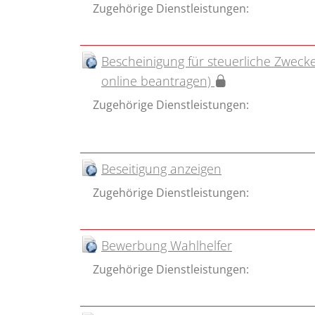
Zugehörige Dienstleistungen:
Bescheinigung für steuerliche Zweck
online beantragen)
Zugehörige Dienstleistungen:
Beseitigung anzeigen
Zugehörige Dienstleistungen:
Bewerbung Wahlhelfer
Zugehörige Dienstleistungen: