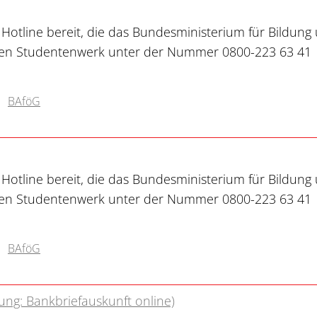
 Hotline bereit, die das Bundesministerium für Bildung
en Studentenwerk unter der Nummer 0800-223 63 41
BAföG
 Hotline bereit, die das Bundesministerium für Bildung
en Studentenwerk unter der Nummer 0800-223 63 41
BAföG
ung: Bankbriefauskunft online)