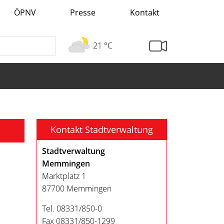
ÖPNV
Presse
Kontakt
21 °C
Kontakt Stadtverwaltung
Stadtverwaltung
Memmingen
Marktplatz 1
87700 Memmingen
Tel. 08331/850-0
Fax 08331/850-1299