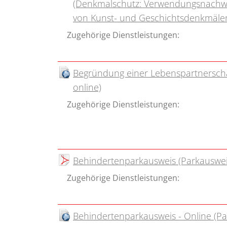
(Denkmalschutz: Verwendungsnachwei
von Kunst- und Geschichtsdenkmäle
Zugehörige Dienstleistungen:
Begründung einer Lebenspartnerschaf
online)
Zugehörige Dienstleistungen:
Behindertenparkausweis (Parkauswei
Zugehörige Dienstleistungen:
Behindertenparkausweis - Online (Pa