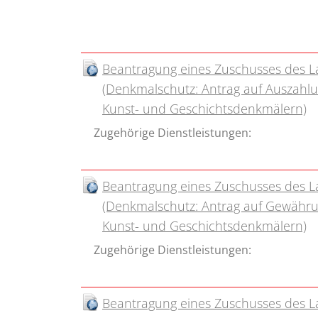
Beantragung eines Zuschusses des L
(Denkmalschutz: Antrag auf Auszahlu
Kunst- und Geschichtsdenkmälern)
Zugehörige Dienstleistungen:
Beantragung eines Zuschusses des L
(Denkmalschutz: Antrag auf Gewähru
Kunst- und Geschichtsdenkmälern)
Zugehörige Dienstleistungen:
Beantragung eines Zuschusses des 