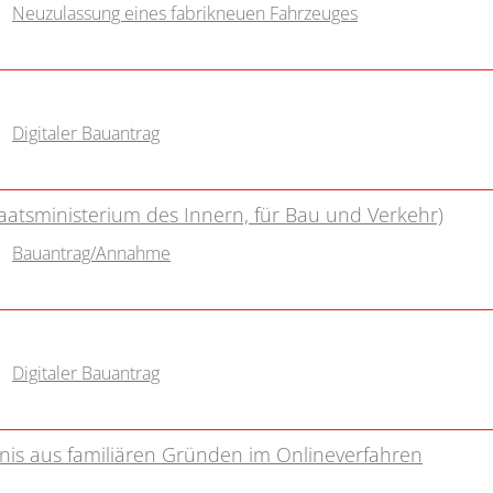
Neuzulassung eines fabrikneuen Fahrzeuges
Digitaler Bauantrag
aatsministerium des Innern, für Bau und Verkehr)
Bauantrag/Annahme
Digitaler Bauantrag
nis aus familiären Gründen im Onlineverfahren