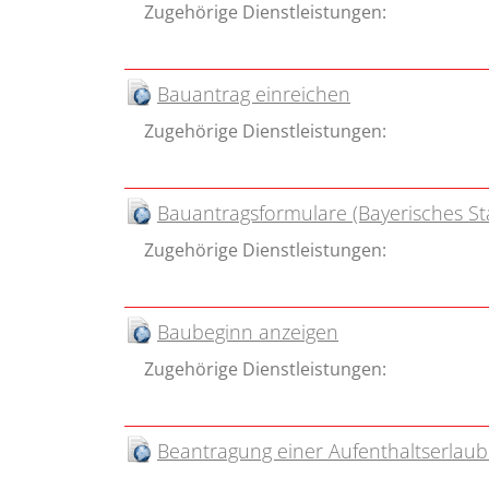
Zugehörige Dienstleistungen:
Bauantrag einreichen
Zugehörige Dienstleistungen:
Bauantragsformulare (Bayerisches St
Zugehörige Dienstleistungen:
Baubeginn anzeigen
Zugehörige Dienstleistungen:
Beantragung einer Aufenthaltserlaub