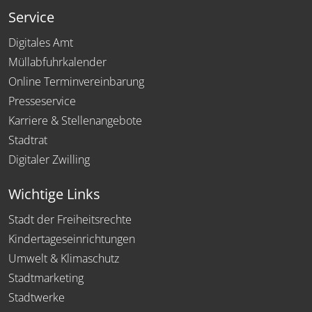
Service
Digitales Amt
Müllabfuhrkalender
Online Terminvereinbarung
Presseservice
Karriere & Stellenangebote
Stadtrat
Digitaler Zwilling
Wichtige Links
Stadt der Freiheitsrechte
Kindertageseinrichtungen
Umwelt & Klimaschutz
Stadtmarketing
Stadtwerke