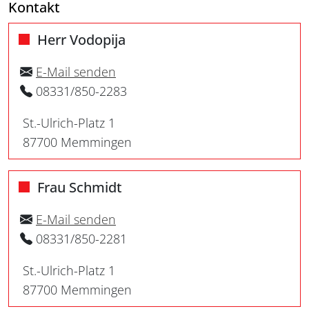
Kontakt
Herr Vodopija
E-Mail senden
08331/850-2283
St.-Ulrich-Platz 1
87700 Memmingen
Frau Schmidt
E-Mail senden
08331/850-2281
St.-Ulrich-Platz 1
87700 Memmingen