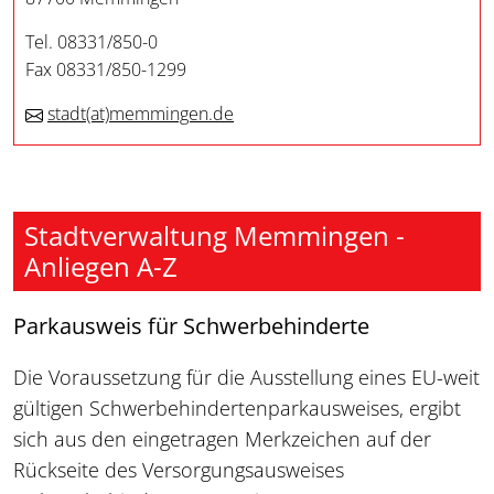
Tel. 08331/850-0
Fax 08331/850-1299
stadt
(at)
memmingen.de
Stadtverwaltung Memmingen -
Anliegen A-Z
Parkausweis für Schwerbehinderte
Die Voraussetzung für die Ausstellung eines EU-weit
gültigen Schwerbehindertenparkausweises, ergibt
sich aus den eingetragen Merkzeichen auf der
Rückseite des Versorgungsausweises