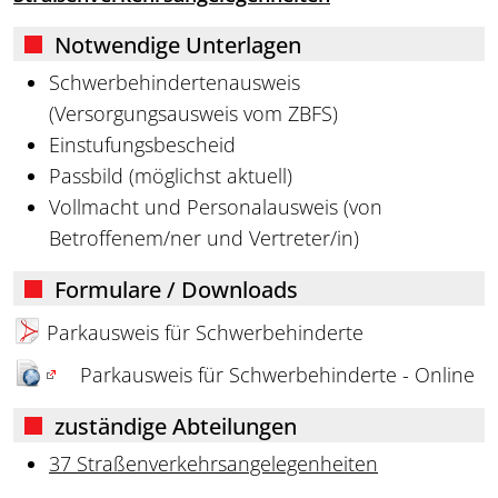
Notwendige Unterlagen
Schwerbehindertenausweis
(Versorgungsausweis vom ZBFS)
Einstufungsbescheid
Passbild (möglichst aktuell)
Vollmacht und Personalausweis (von
Betroffenem/ner und Vertreter/in)
Formulare / Downloads
Parkausweis für Schwerbehinderte
Parkausweis für Schwerbehinderte - Online
zuständige Abteilungen
37 Straßenverkehrsangelegenheiten