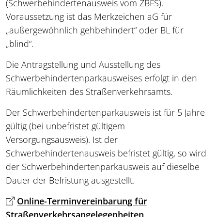
(Schwerbehindertenausweis vom ZBFS).
Voraussetzung ist das Merkzeichen aG für
„außergewöhnlich gehbehindert“ oder BL für
„blind“.
Die Antragstellung und Ausstellung des
Schwerbehindertenparkausweises erfolgt in den
Räumlichkeiten des Straßenverkehrsamts.
Der Schwerbehindertenparkausweis ist für 5 Jahre
gültig (bei unbefristet gültigem
Versorgungsausweis). Ist der
Schwerbehindertenausweis befristet gültig, so wird
der Schwerbehindertenparkausweis auf dieselbe
Dauer der Befristung ausgestellt.
Online-Terminvereinbarung für
Straßenverkehrsangelegenheiten