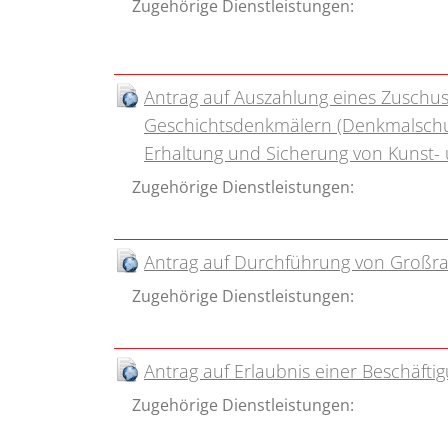
Zugehörige Dienstleistungen:
Antrag auf Auszahlung eines Zuschus
Geschichtsdenkmälern (Denkmalschut
Erhaltung und Sicherung von Kunst-
Zugehörige Dienstleistungen:
Antrag auf Durchführung von Großr
Zugehörige Dienstleistungen:
Antrag auf Erlaubnis einer Beschäft
Zugehörige Dienstleistungen: