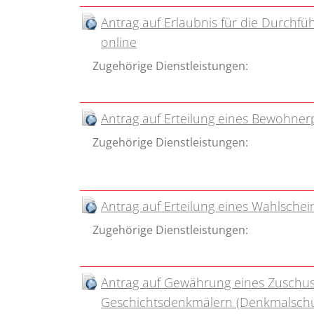
Antrag auf Erlaubnis für die Durchfü
online
Zugehörige Dienstleistungen:
Antrag auf Erteilung eines Bewohner
Zugehörige Dienstleistungen:
Antrag auf Erteilung eines Wahlschei
Zugehörige Dienstleistungen:
Antrag auf Gewährung eines Zuschuss
Geschichtsdenkmälern (Denkmalschut