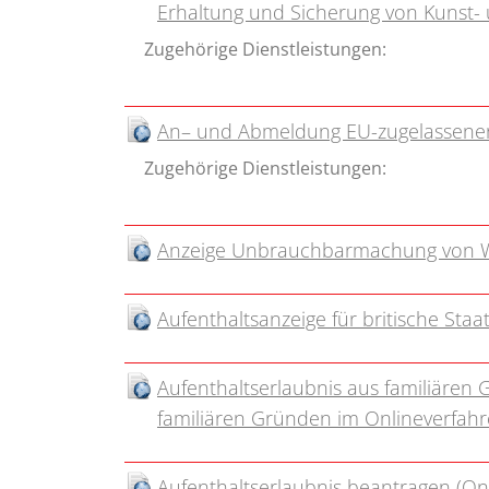
Erhaltung und Sicherung von Kunst-
Zugehörige Dienstleistungen:
An– und Abmeldung EU-zugelassener 
Zugehörige Dienstleistungen:
Anzeige Unbrauchbarmachung von 
Aufenthaltsanzeige für britische Sta
Aufenthaltserlaubnis aus familiären
familiären Gründen im Onlineverfahr
Aufenthaltserlaubnis beantragen (O