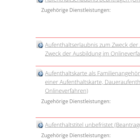
Zugehörige Dienstleistungen:
Aufenthaltserlaubnis zum Zweck der 
Zweck der Ausbildung im Onlineverf
Aufenthaltskarte als Familienangehö
einer Aufenthaltskarte, Daueraufent
Onlineverfahren)
Zugehörige Dienstleistungen:
Aufenthaltstitel unbefristet (Beantr
Zugehörige Dienstleistungen: