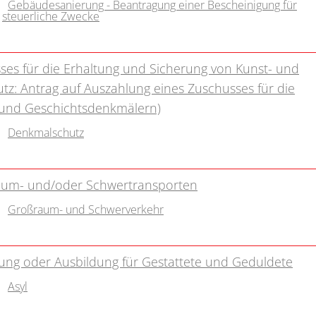
Gebäudesanierung - Beantragung einer Bescheinigung für
steuerliche Zwecke
ses für die Erhaltung und Sicherung von Kunst- und
z: Antrag auf Auszahlung eines Zuschusses für die
 und Geschichtsdenkmälern)
Denkmalschutz
aum- und/oder Schwertransporten
Großraum- und Schwerverkehr
igung oder Ausbildung für Gestattete und Geduldete
Asyl