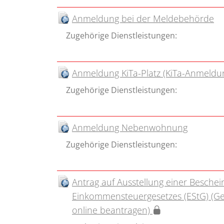
Anmeldung bei der Meldebehörde
Zugehörige Dienstleistungen:
Anmeldung KiTa-Platz (KiTa-Anmeldu
Zugehörige Dienstleistungen:
Anmeldung Nebenwohnung
Zugehörige Dienstleistungen:
Antrag auf Ausstellung einer Beschei
Einkommensteuergesetzes (EStG) (Ge
online beantragen)