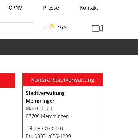
ÖPNV
Presse
Kontakt
19 °C
Kontakt Stadtverwaltung
Stadtverwaltung
Memmingen
Marktplatz 1
87700 Memmingen
Tel. 08331/850-0
Fax 08331/850-1299