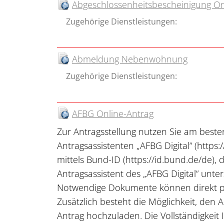
Abgeschlossenheitsbescheinigung On
Zugehörige Dienstleistungen:
Abmeldung Nebenwohnung
Zugehörige Dienstleistungen:
AFBG Online-Antrag
Zur Antragsstellung nutzen Sie am beste
Antragsassistenten „AFBG Digital“ (https://
mittels Bund-ID (https://id.bund.de/de), d
Antragsassistent des „AFBG Digital“ unter
Notwendige Dokumente können direkt p
Zusätzlich besteht die Möglichkeit, den 
Antrag hochzuladen. Die Vollständigkeit 