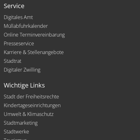
Service
Digitales Amt
Müllabfuhrkalender
Online Terminvereinbarung
Presseservice
Karriere & Stellenangebote
Stadtrat
Digitaler Zwilling
Wichtige Links
Stadt der Freiheitsrechte
Kindertageseinrichtungen
Umwelt & Klimaschutz
Stadtmarketing
Stadtwerke