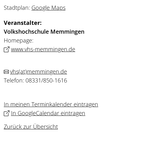
Stadtplan:
Google Maps
Veranstalter:
Volkshochschule Memmingen
Homepage:
www.vhs-memmingen.de
vhs
(at)
memmingen.de
Telefon: 08331/850-1616
In meinen Terminkalender eintragen
In GoogleCalendar eintragen
Zurück zur Übersicht