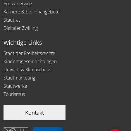
Presseservice
Karriere & Stellenangebote
Stadtrat
Digitaler Zwilling
Wichtige Links
Stadt der Freiheitsrechte
Kindertageseinrichtungen
Umwelt & Klimaschutz
Stadtmarketing
Stadtwerke
Tourismus
Kontakt