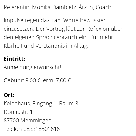
Referentin: Monika Dambietz, Ärztin, Coach
Impulse regen dazu an, Worte bewusster
einzusetzen. Der Vortrag lädt zur Reflexion über
den eigenen Sprachgebrauch ein - für mehr
Klarheit und Verständnis im Alltag.
Eintritt:
Anmeldung erwünscht!
Gebühr: 9,00 €, erm. 7,00 €
Ort:
Kolbehaus, Eingang 1, Raum 3
Donaustr. 1
87700 Memmingen
Telefon 083318501616