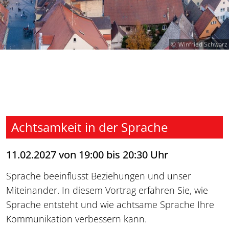
Winfried Schwarz
Achtsamkeit in der Sprache
11.02.2027 von 19:00 bis 20:30 Uhr
Sprache beeinflusst Beziehungen und unser
Miteinander. In diesem Vortrag erfahren Sie, wie
Sprache entsteht und wie achtsame Sprache Ihre
Kommunikation verbessern kann.