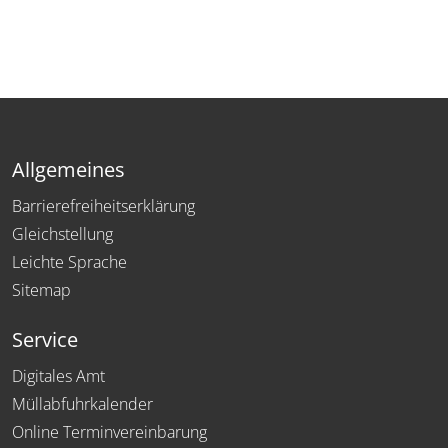
Allgemeines
Barrierefreiheitserklärung
Gleichstellung
Leichte Sprache
Sitemap
Service
Digitales Amt
Müllabfuhrkalender
Online Terminvereinbarung