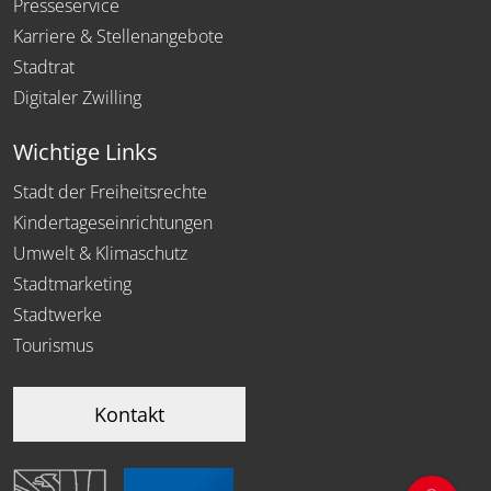
Presseservice
Karriere & Stellenangebote
Stadtrat
Digitaler Zwilling
Wichtige Links
Stadt der Freiheitsrechte
Kindertageseinrichtungen
Umwelt & Klimaschutz
Stadtmarketing
Stadtwerke
Tourismus
Kontakt