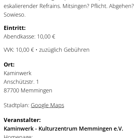
eskalierender Refrains. Mitsingen? Pflicht. Abgehen?
Sowieso.
Eintritt:
Abendkasse: 10,00 €
VVK: 10,00 € • zuzüglich Gebühren
Ort:
Kaminwerk
Anschützstr. 1
87700 Memmingen
Stadtplan:
Google Maps
Veranstalter:
Kaminwerk - Kulturzentrum Memmingen e.V.
Homepage: