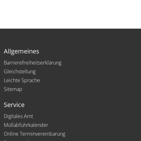
Allgemeines
Barrierefreiheitserklärung
Gleichstellung
Leichte Sprache
Sitemap
Service
Digitales Amt
Müllabfuhrkalender
Online Terminvereinbarung