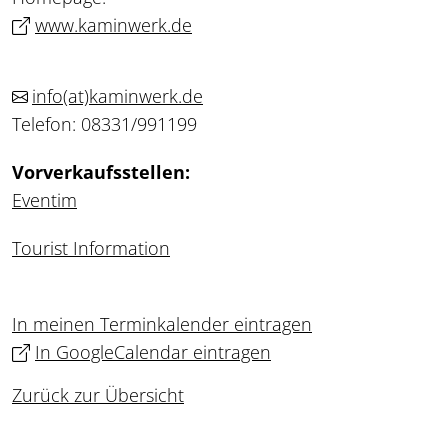
www.kaminwerk.de
info
(at)
kaminwerk.de
Telefon: 08331/991199
Vorverkaufsstellen:
Eventim
Tourist Information
In meinen Terminkalender eintragen
In GoogleCalendar eintragen
Zurück zur Übersicht