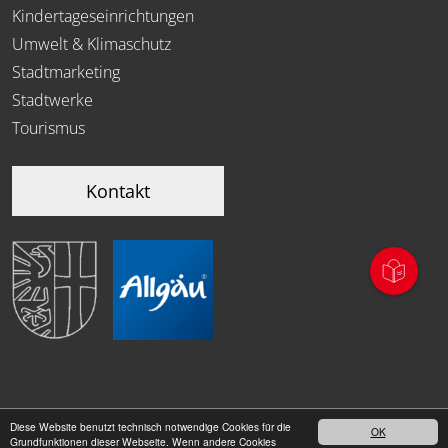
Kindertageseinrichtungen
Umwelt & Klimaschutz
Stadtmarketing
Stadtwerke
Tourismus
Kontakt
Diese Website benutzt technisch notwendige Cookies für die
OK
|
Grundfunktionen dieser Webseite. Wenn andere Cookies
Datenschutz
Impressum