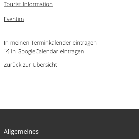
Tourist Information
Eventim
In meinen Terminkalender eintragen
In GoogleCalendar eintragen
Zurück zur Übersicht
Allgemeines