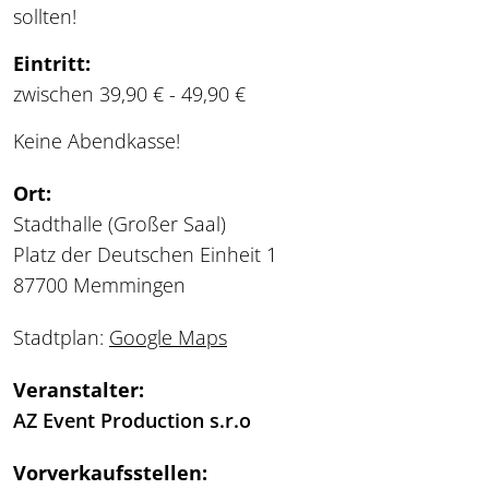
sollten!
Eintritt:
zwischen 39,90 € - 49,90 €
Keine Abendkasse!
Ort:
Stadthalle (Großer Saal)
Platz der Deutschen Einheit 1
87700 Memmingen
Stadtplan:
Google Maps
Veranstalter:
AZ Event Production s.r.o
Vorverkaufsstellen: