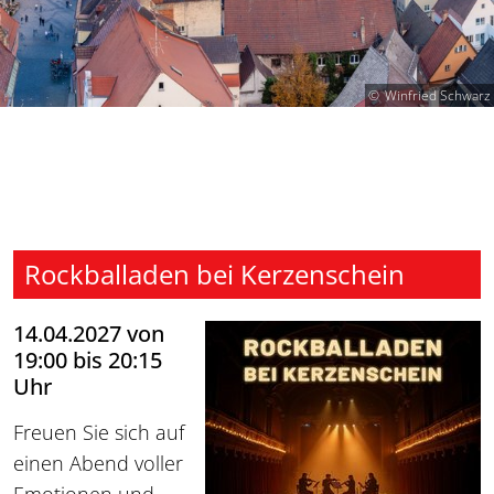
Winfried Schwarz
Rockballaden bei Kerzenschein
14.04.2027 von
19:00 bis 20:15
Uhr
Freuen Sie sich auf
einen Abend voller