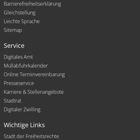
Barrierefreiheitserklärung
Gleichstellung
Leichte Sprache
Sitemap
Service
Digitales Amt
Müllabfuhrkalender
Online Terminvereinbarung
Presseservice
Karriere & Stellenangebote
Stadtrat
Digitaler Zwilling
Wichtige Links
Stadt der Freiheitsrechte