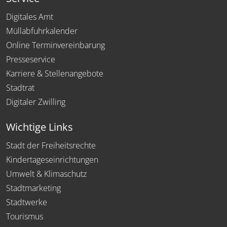
Digitales Amt
Müllabfuhrkalender
Online Terminvereinbarung
Presseservice
Karriere & Stellenangebote
Stadtrat
Digitaler Zwilling
Wichtige Links
Stadt der Freiheitsrechte
Kindertageseinrichtungen
Umwelt & Klimaschutz
Stadtmarketing
Stadtwerke
Tourismus