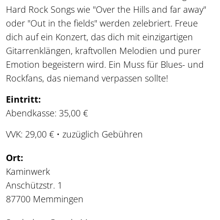
Hard Rock Songs wie "Over the Hills and far away"
oder "Out in the fields" werden zelebriert. Freue
dich auf ein Konzert, das dich mit einzigartigen
Gitarrenklängen, kraftvollen Melodien und purer
Emotion begeistern wird. Ein Muss für Blues- und
Rockfans, das niemand verpassen sollte!
Eintritt:
Abendkasse: 35,00 €
VVK: 29,00 € • zuzüglich Gebühren
Ort:
Kaminwerk
Anschützstr. 1
87700 Memmingen