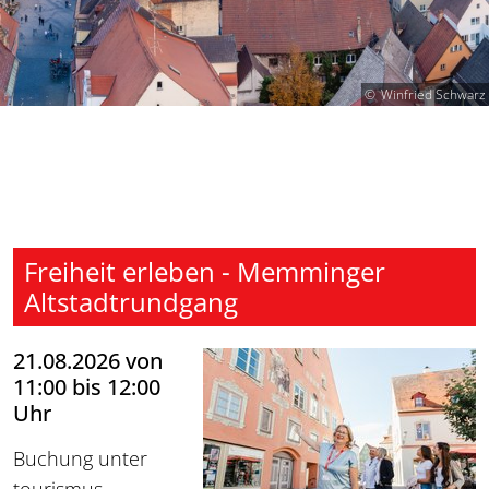
Winfried Schwarz
Freiheit erleben - Memminger
Altstadtrundgang
21.08.2026 von
11:00 bis 12:00
Uhr
Buchung unter