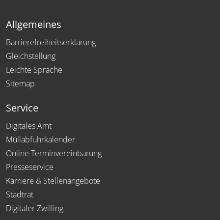
Allgemeines
Barrierefreiheitserklärung
Gleichstellung
Leichte Sprache
Sitemap
Service
Digitales Amt
Müllabfuhrkalender
Online Terminvereinbarung
Presseservice
Karriere & Stellenangebote
Stadtrat
Digitaler Zwilling