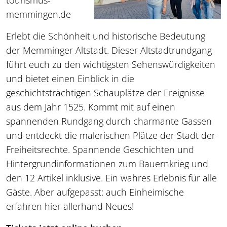
tourismus-
memmingen.de
Erlebt die Schönheit und historische Bedeutung
der Memminger Altstadt. Dieser Altstadtrundgang
führt euch zu den wichtigsten Sehenswürdigkeiten
und bietet einen Einblick in die
geschichtsträchtigen Schauplätze der Ereignisse
aus dem Jahr 1525. Kommt mit auf einen
spannenden Rundgang durch charmante Gassen
und entdeckt die malerischen Plätze der Stadt der
Freiheitsrechte. Spannende Geschichten und
Hintergrundinformationen zum Bauernkrieg und
den 12 Artikel inklusive. Ein wahres Erlebnis für alle
Gäste. Aber aufgepasst: auch Einheimische
erfahren hier allerhand Neues!