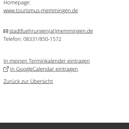
Homepage:
www.tourismus-memmingen.de
stadtfuehrungen
(at)
memmingen.de
Telefon: 08331/850-1572
In meinen Terminkalender eintragen
In GoogleCalendar eintragen
Zurück zur Übersicht