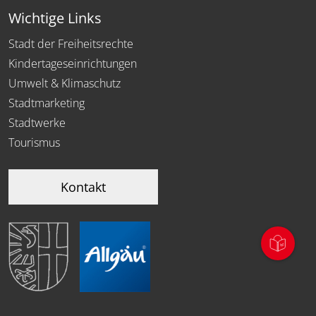
Wichtige Links
Stadt der Freiheitsrechte
Kindertageseinrichtungen
Umwelt & Klimaschutz
Stadtmarketing
Stadtwerke
Tourismus
Kontakt