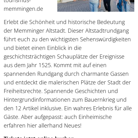
tourismus-
memmingen.de
Erlebt die Schönheit und historische Bedeutung
der Memminger Altstadt. Dieser Altstadtrundgang
führt euch zu den wichtigsten Sehenswürdigkeiten
und bietet einen Einblick in die
geschichtsträchtigen Schauplätze der Ereignisse
aus dem Jahr 1525. Kommt mit auf einen
spannenden Rundgang durch charmante Gassen
und entdeckt die malerischen Plätze der Stadt der
Freiheitsrechte. Spannende Geschichten und
Hintergrundinformationen zum Bauernkrieg und
den 12 Artikel inklusive. Ein wahres Erlebnis für alle
Gäste. Aber aufgepasst: auch Einheimische
erfahren hier allerhand Neues!