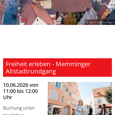
Winfried Schwarz
Freiheit erleben - Memminger
Altstadtrundgang
10.06.2026 von
11:00 bis 12:00
Uhr
Buchung unter