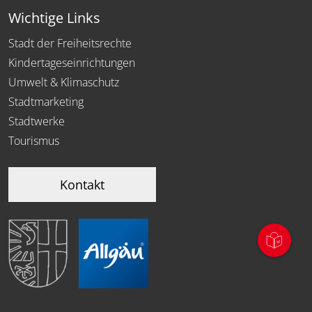
Wichtige Links
Stadt der Freiheitsrechte
Kindertageseinrichtungen
Umwelt & Klimaschutz
Stadtmarketing
Stadtwerke
Tourismus
Kontakt