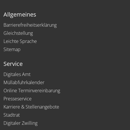
Allgemeines
Barrierefreiheitserklärung
Gleichstellung
Leichte Sprache
Sitemap
Service
Digitales Amt
Müllabfuhrkalender
Online Terminvereinbarung
Presseservice
Karriere & Stellenangebote
Stadtrat
Digitaler Zwilling