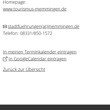
Homepage:
www.tourismus-memmingen.de
stadtfuehrungen
(at)
memmingen.de
Telefon: 08331/850-1572
In meinen Terminkalender eintragen
In GoogleCalendar eintragen
Zurück zur Übersicht