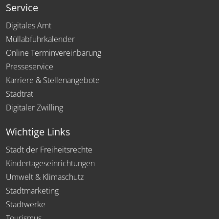
Service
Digitales Amt
Müllabfuhrkalender
Online Terminvereinbarung
Presseservice
Karriere & Stellenangebote
Stadtrat
Digitaler Zwilling
Wichtige Links
Stadt der Freiheitsrechte
Kindertageseinrichtungen
Umwelt & Klimaschutz
Stadtmarketing
Stadtwerke
Tourismus