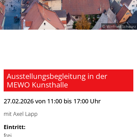
Winfried Schwarz
Ausstellungsbegleitung in der
MEWO Kunsthalle
27.02.2026 von 11:00 bis 17:00 Uhr
mit Axel Lapp
Eintritt:
frei