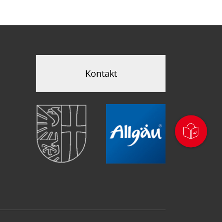
Kontakt