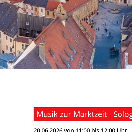
Musik zur Marktzeit - Sol
20.06.2026 von 11:00 bis 12:00 Uhr