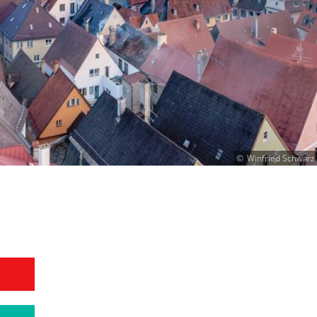
Winfried Schwarz