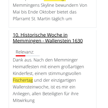
Memmingens Skyline bewundern Von
Mai bis Ende Oktober bietet das
Pfarramt St. Martin täglich um
10. Historische Woche in
Memmingen - Wallenstein 1630
Relevanz:
Dank aus. Nach den Memminger
Heimatfesten mit einem großartigen
Kinderfest, einem stimmungsvollen
Fischertag
und der einzigartigen
Wallensteinwoche, ist es mir ein
Anliegen, allen Beteiligten für ihre
Mitwirkung