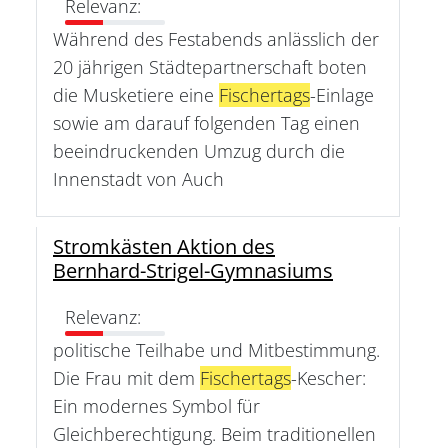
Relevanz:
Während des Festabends anlässlich der
20 jährigen Städtepartnerschaft boten
die Musketiere eine
Fischertags
-Einlage
sowie am darauf folgenden Tag einen
beeindruckenden Umzug durch die
Innenstadt von Auch
Stromkästen Aktion des
Bernhard-Strigel-Gymnasiums
Relevanz:
politische Teilhabe und Mitbestimmung.
Die Frau mit dem
Fischertags
-Kescher:
Ein modernes Symbol für
Gleichberechtigung. Beim traditionellen