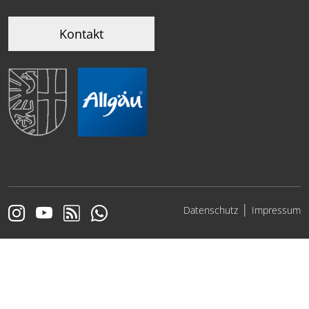
Kontakt
|
Datenschutz
Impressum