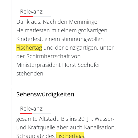
Relevanz:
Dank aus. Nach den Memminger
Heimatfesten mit einem großartigen
Kinderfest, einem stimmungsvollen
Fischertag
und der einzigartigen, unter
der Schirmherrschaft von
Ministerpräsident Horst Seehofer
stehenden
Sehenswürdigkeiten
Relevanz:
gesamte Altstadt. Bis ins 20. Jh. Wasser-
und Kraftquelle aber auch Kanalisation.
Schauplatz des
Fischertags
.