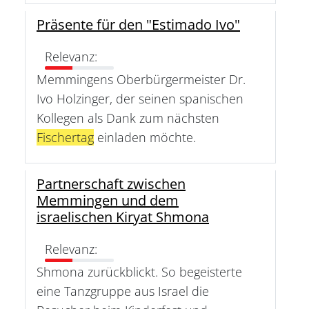
Präsente für den "Estimado Ivo"
Relevanz:
Memmingens Oberbürgermeister Dr.
Ivo Holzinger, der seinen spanischen
Kollegen als Dank zum nächsten
Fischertag
einladen möchte.
Partnerschaft zwischen
Memmingen und dem
israelischen Kiryat Shmona
Relevanz:
Shmona zurückblickt. So begeisterte
eine Tanzgruppe aus Israel die