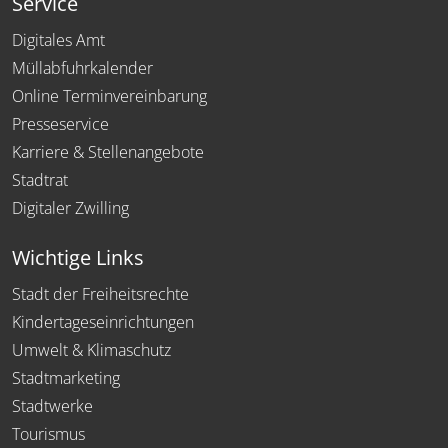
Service
Digitales Amt
Müllabfuhrkalender
Online Terminvereinbarung
Presseservice
Karriere & Stellenangebote
Stadtrat
Digitaler Zwilling
Wichtige Links
Stadt der Freiheitsrechte
Kindertageseinrichtungen
Umwelt & Klimaschutz
Stadtmarketing
Stadtwerke
Tourismus