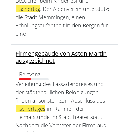
Besucher beim Kinderfest und
Fischertag
. Der Alpenverein unterstütze
die Stadt Memmingen, einen
Erholungsaufenthalt in den Bergen für
eine
Firmengebäude von Aston Martin
ausgezeichnet
Relevanz:
Verleihung des Fassadenpreises und
der städtebaulichen Belobigungen
finden ansonsten zum Abschluss des
Fischertages
im Rahmen der
Heimatstunde im Stadttheater statt.
Nachdem die Vertreter der Firma aus