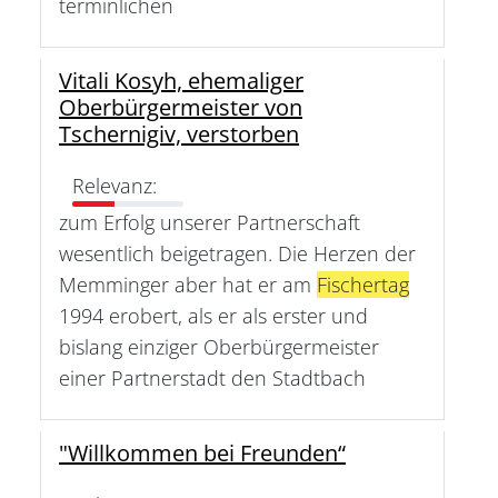
terminlichen
Vitali Kosyh, ehemaliger
Oberbürgermeister von
Tschernigiv, verstorben
Relevanz:
zum Erfolg unserer Partnerschaft
wesentlich beigetragen. Die Herzen der
Memminger aber hat er am
Fischertag
1994 erobert, als er als erster und
bislang einziger Oberbürgermeister
einer Partnerstadt den Stadtbach
"Willkommen bei Freunden“