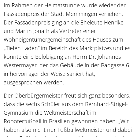
Im Rahmen der Heimatstunde wurde wieder der
Fassadenpreis der Stadt Memmingen verliehen.
Der Fassadenpreis ging an die Eheleute Henrike
und Martin Jonath als Vertreter einer
Wohneigentümergemeinschaft des Hauses zum
„Tiefen Laden“ im Bereich des Marktplatzes und es
konnte eine Belobigung an Herrn Dr. Johannes
Westermayer, der das Gebäude in der Badgasse 6
in hervorragender Weise saniert hat,
ausgesprochen werden.
Der Oberbürgermeister freut sich ganz besonders,
dass die sechs Schüler aus dem Bernhard-Strigel-
Gymnasium die Weltmeisterschaft im
Roboterfußball in Brasilien gewonnen haben. „Wir
haben also nicht nur Fußballweltmeister und dabei