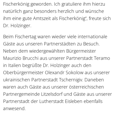
Fischerkönig geworden. Ich gratuliere ihm hierzu
natürlich ganz besonders herzlich und wünsche
ihm eine gute Amtszeit als Fischerkönig“, freute sich
Dr. Holzinger.
Beim Fischertag waren wieder viele internationale
Gäste aus unseren Partnerstädten zu Besuch.
Neben dem wiedergewählten Bürgermeister
Maurizio Brucchi aus unserer Partnerstadt Teramo
in Italien begrüßte Dr. Holzinger auch den
Oberbürgermeister Olexandr Sokolow aus unserer
ukrainischen Partnerstadt Tschernigiv. Daneben
waren auch Gäste aus unserer österreichischen
Partnergemeinde Litzelsdorf und Gäste aus unserer
Partnerstadt der Lutherstadt Eisleben ebenfalls
anwesend.