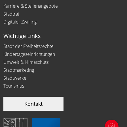
Karriere & Stellenangebote
Stadtrat
Digitaler Zwilling
Wichtige Links
Stadt der Freiheitsrechte
Kindertageseinrichtungen
Umwelt & Klimaschutz
Stadtmarketing
Stadtwerke
Tourismus
Kontakt