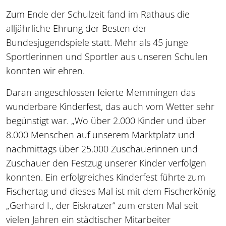
Zum Ende der Schulzeit fand im Rathaus die
alljährliche Ehrung der Besten der
Bundesjugendspiele statt. Mehr als 45 junge
Sportlerinnen und Sportler aus unseren Schulen
konnten wir ehren.
Daran angeschlossen feierte Memmingen das
wunderbare Kinderfest, das auch vom Wetter sehr
begünstigt war. „Wo über 2.000 Kinder und über
8.000 Menschen auf unserem Marktplatz und
nachmittags über 25.000 Zuschauerinnen und
Zuschauer den Festzug unserer Kinder verfolgen
konnten. Ein erfolgreiches Kinderfest führte zum
Fischertag und dieses Mal ist mit dem Fischerkönig
„Gerhard I., der Eiskratzer“ zum ersten Mal seit
vielen Jahren ein städtischer Mitarbeiter