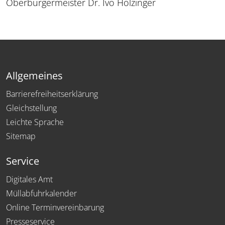
Oberbürgermeister Dr. Ivo Holzinger
Allgemeines
Barrierefreiheitserklärung
Gleichstellung
Leichte Sprache
Sitemap
Service
Digitales Amt
Müllabfuhrkalender
Online Terminvereinbarung
Presseservice