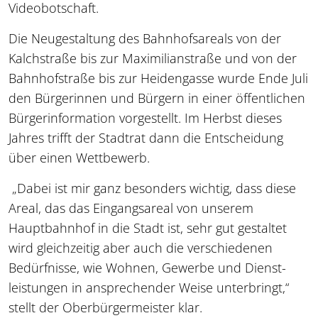
Videobotschaft.
Die Neugestaltung des Bahnhofsareals von der
Kalchstraße bis zur Maximilianstraße und von der
Bahnhofstraße bis zur Heidengasse wurde Ende Juli
den Bürgerinnen und Bürgern in einer öffentlichen
Bürgerinformation vorgestellt. Im Herbst dieses
Jahres trifft der Stadtrat dann die Entscheidung
über einen Wettbewerb.
„Dabei ist mir ganz besonders wichtig, dass diese
Areal, das das Eingangsareal von unserem
Hauptbahnhof in die Stadt ist, sehr gut gestaltet
wird gleichzeitig aber auch die verschiedenen
Bedürfnisse, wie Wohnen, Gewerbe und Dienst-
leistungen in ansprechender Weise unterbringt,“
stellt der Oberbürgermeister klar.