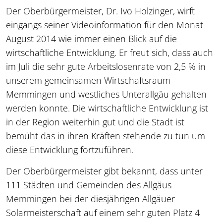
Der Oberbürgermeister, Dr. Ivo Holzinger, wirft
eingangs seiner Videoinformation für den Monat
August 2014 wie immer einen Blick auf die
wirtschaftliche Entwicklung. Er freut sich, dass auch
im Juli die sehr gute Arbeitslosenrate von 2,5 % in
unserem gemeinsamen Wirtschaftsraum
Memmingen und westliches Unterallgäu gehalten
werden konnte. Die wirtschaftliche Entwicklung ist
in der Region weiterhin gut und die Stadt ist
bemüht das in ihren Kräften stehende zu tun um
diese Entwicklung fortzuführen.
Der Oberbürgermeister gibt bekannt, dass unter
111 Städten und Gemeinden des Allgäus
Memmingen bei der diesjährigen Allgäuer
Solarmeisterschaft auf einem sehr guten Platz 4