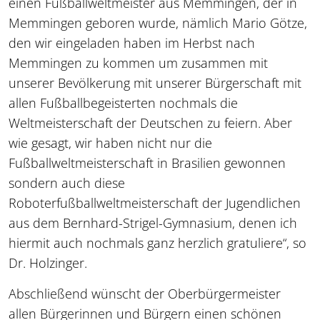
einen Fußballweltmeister aus Memmingen, der in
Memmingen geboren wurde, nämlich Mario Götze,
den wir eingeladen haben im Herbst nach
Memmingen zu kommen um zusammen mit
unserer Bevölkerung mit unserer Bürgerschaft mit
allen Fußballbegeisterten nochmals die
Weltmeisterschaft der Deutschen zu feiern. Aber
wie gesagt, wir haben nicht nur die
Fußballweltmeisterschaft in Brasilien gewonnen
sondern auch diese
Roboterfußballweltmeisterschaft der Jugendlichen
aus dem Bernhard-Strigel-Gymnasium, denen ich
hiermit auch nochmals ganz herzlich gratuliere“, so
Dr. Holzinger.
Abschließend wünscht der Oberbürgermeister
allen Bürgerinnen und Bürgern einen schönen