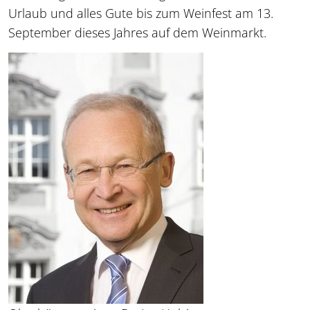
Urlaub und alles Gute bis zum Weinfest am 13.
September dieses Jahres auf dem Weinmarkt.