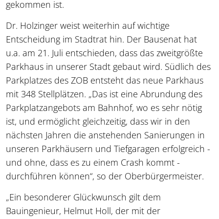
gekommen ist.
Dr. Holzinger weist weiterhin auf wichtige
Entscheidung im Stadtrat hin. Der Bausenat hat
u.a. am 21. Juli entschieden, dass das zweitgrößte
Parkhaus in unserer Stadt gebaut wird. Südlich des
Parkplatzes des ZOB entsteht das neue Parkhaus
mit 348 Stellplätzen. „Das ist eine Abrundung des
Parkplatzangebots am Bahnhof, wo es sehr nötig
ist, und ermöglicht gleichzeitig, dass wir in den
nächsten Jahren die anstehenden Sanierungen in
unseren Parkhäusern und Tiefgaragen erfolgreich -
und ohne, dass es zu einem Crash kommt -
durchführen können“, so der Oberbürgermeister.
„Ein besonderer Glückwunsch gilt dem
Bauingenieur, Helmut Holl, der mit der