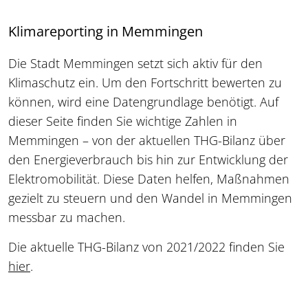
Klimareporting in Memmingen
Die Stadt Memmingen setzt sich aktiv für den
Klimaschutz ein. Um den Fortschritt bewerten zu
können, wird eine Datengrundlage benötigt. Auf
dieser Seite finden Sie wichtige Zahlen in
Memmingen – von der aktuellen THG-Bilanz über
den Energieverbrauch bis hin zur Entwicklung der
Elektromobilität. Diese Daten helfen, Maßnahmen
gezielt zu steuern und den Wandel in Memmingen
messbar zu machen.
Die aktuelle THG-Bilanz von 2021/2022 finden Sie
hier
.