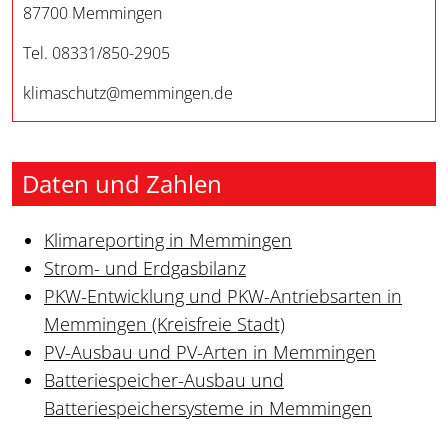
87700 Memmingen
Tel. 08331/850-2905
klimaschutz@memmingen.de
Daten und Zahlen
Klimareporting in Memmingen
Strom- und Erdgasbilanz
PKW-Entwicklung und PKW-Antriebsarten in
Memmingen (Kreisfreie Stadt)
PV-Ausbau und PV-Arten in Memmingen
Batteriespeicher-Ausbau und
Batteriespeichersysteme in Memmingen