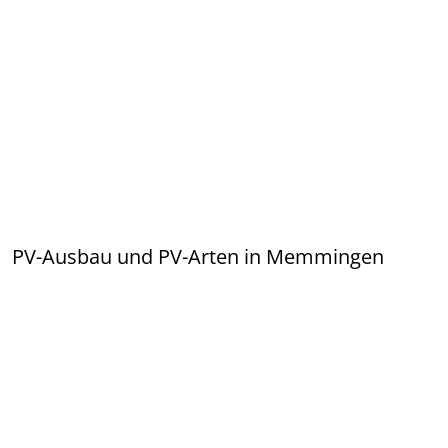
PV-Ausbau und PV-Arten in Memmingen