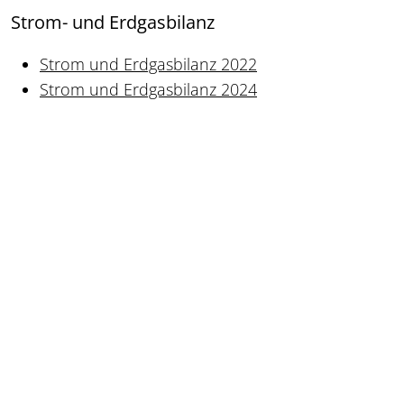
Strom- und Erdgasbilanz
Strom und Erdgasbilanz 2022
Strom und Erdgasbilanz 2024