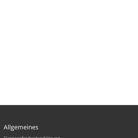
Allgemeines