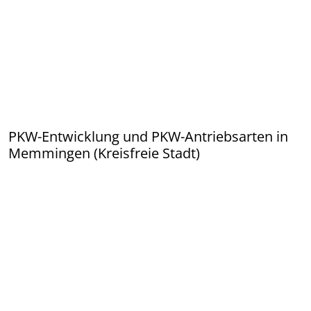
PKW-Entwicklung und PKW-Antriebsarten in
Memmingen (Kreisfreie Stadt)