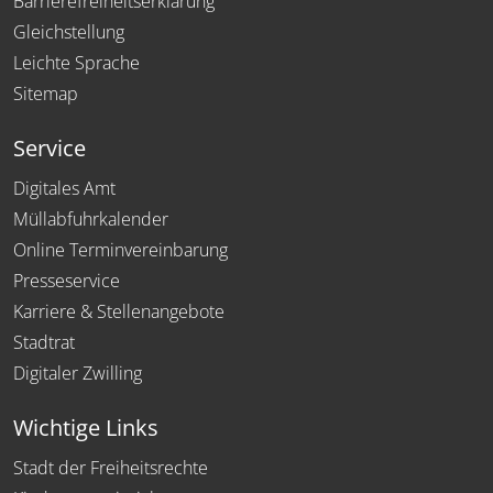
Barrierefreiheitserklärung
Gleichstellung
Leichte Sprache
Sitemap
Service
Digitales Amt
Müllabfuhrkalender
Online Terminvereinbarung
Presseservice
Karriere & Stellenangebote
Stadtrat
Digitaler Zwilling
Wichtige Links
Stadt der Freiheitsrechte