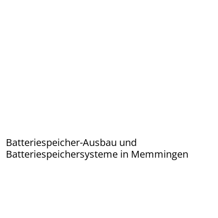
Batteriespeicher-Ausbau und
Batteriespeichersysteme in Memmingen