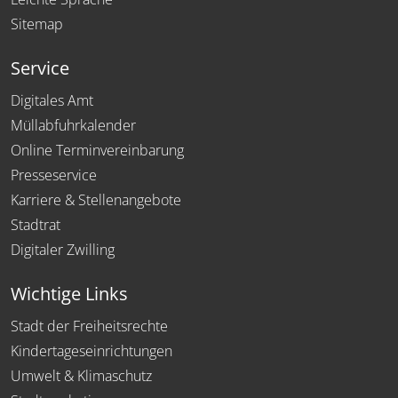
Sitemap
Service
Digitales Amt
Müllabfuhrkalender
Online Terminvereinbarung
Presseservice
Karriere & Stellenangebote
Stadtrat
Digitaler Zwilling
Wichtige Links
Stadt der Freiheitsrechte
Kindertageseinrichtungen
Umwelt & Klimaschutz