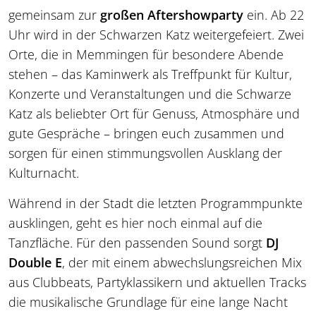
gemeinsam zur
großen Aftershowparty
ein. Ab 22
Uhr wird in der Schwarzen Katz weitergefeiert. Zwei
Orte, die in Memmingen für besondere Abende
stehen – das Kaminwerk als Treffpunkt für Kultur,
Konzerte und Veranstaltungen und die Schwarze
Katz als beliebter Ort für Genuss, Atmosphäre und
gute Gespräche – bringen euch zusammen und
sorgen für einen stimmungsvollen Ausklang der
Kulturnacht.
Während in der Stadt die letzten Programmpunkte
ausklingen, geht es hier noch einmal auf die
Tanzfläche. Für den passenden Sound sorgt
DJ
Double E
, der mit einem abwechslungsreichen Mix
aus Clubbeats, Partyklassikern und aktuellen Tracks
die musikalische Grundlage für eine lange Nacht