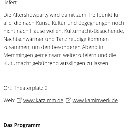
liefert.
Die Aftershowparty wird damit zum Treffpunkt für
alle, die nach Kunst, Kultur und Begegnungen noch
nicht nach Hause wollen. Kulturnacht-Besuchende,
Nachtschwärmer und Tanzfreudige kommen
zusammen, um den besonderen Abend in
Memmingen gemeinsam weiterzufeiern und die
Kulturnacht gebührend ausklingen zu lassen.
Ort: Theaterplatz 2
Web:
www.katz-mm.de
,
www.kaminwerk.de
Das Programm