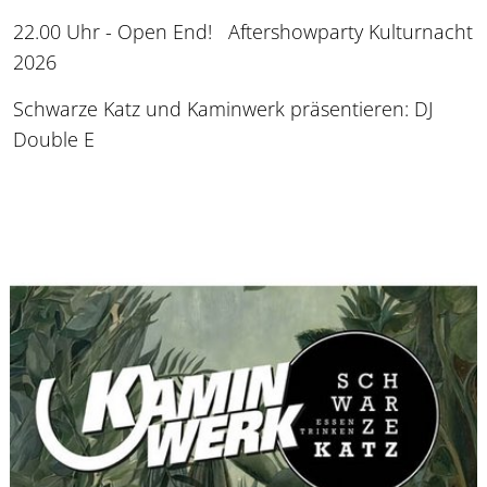
22.00 Uhr - Open End! Aftershowparty Kulturnacht
2026
Schwarze Katz und Kaminwerk präsentieren: DJ
Double E