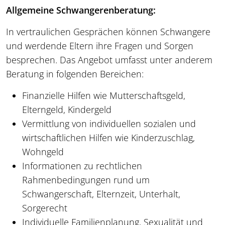
Allgemeine Schwangerenberatung:
In vertraulichen Gesprächen können Schwangere
und werdende Eltern ihre Fragen und Sorgen
besprechen. Das Angebot umfasst unter anderem
Beratung in folgenden Bereichen:
Finanzielle Hilfen wie Mutterschaftsgeld,
Elterngeld, Kindergeld
Vermittlung von individuellen sozialen und
wirtschaftlichen Hilfen wie Kinderzuschlag,
Wohngeld
Informationen zu rechtlichen
Rahmenbedingungen rund um
Schwangerschaft, Elternzeit, Unterhalt,
Sorgerecht
Individuelle Familienplanung, Sexualität und