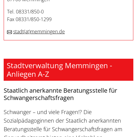
Tel. 08331/850-0
Fax 08331/850-1299
stadt
(at)
memmingen.de
Stadtverwaltung Memmingen -
Anliegen A-Z
Staatlich anerkannte Beratungsstelle für
Schwangerschaftsfragen
Schwanger – und viele Fragen!? Die
Sozialpädagoginnen der Staatlich anerkannten
Beratungsstelle für Schwangerschaftsfragen am