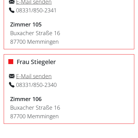
E-Mail senden
08331/850-2341
Zimmer 105
Buxacher Straße 16
87700 Memmingen
Frau Stiegeler
E-Mail senden
08331/850-2340
Zimmer 106
Buxacher Straße 16
87700 Memmingen