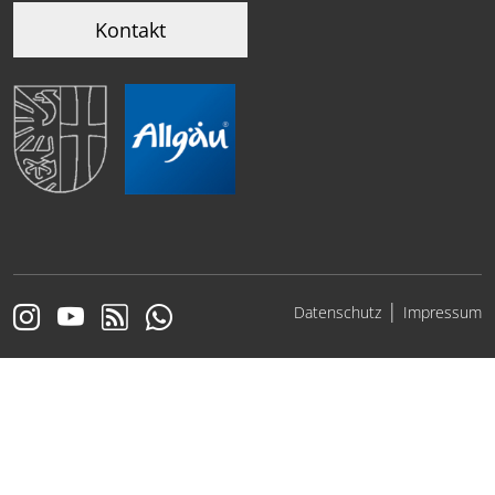
Kontakt
|
Datenschutz
Impressum