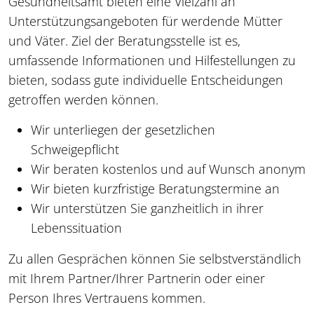
Gesundheitsamt bieten eine Vielzahl an
Unterstützungsangeboten für werdende Mütter
und Väter. Ziel der Beratungsstelle ist es,
umfassende Informationen und Hilfestellungen zu
bieten, sodass gute individuelle Entscheidungen
getroffen werden können.
Wir unterliegen der gesetzlichen
Schweigepflicht
Wir beraten kostenlos und auf Wunsch anonym
Wir bieten kurzfristige Beratungstermine an
Wir unterstützen Sie ganzheitlich in ihrer
Lebenssituation
Zu allen Gesprächen können Sie selbstverständlich
mit Ihrem Partner/Ihrer Partnerin oder einer
Person Ihres Vertrauens kommen.