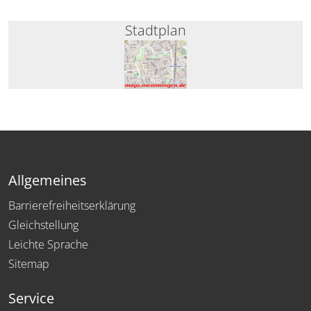
Stadtplan
Allgemeines
Barrierefreiheitserklärung
Gleichstellung
Leichte Sprache
Sitemap
Service