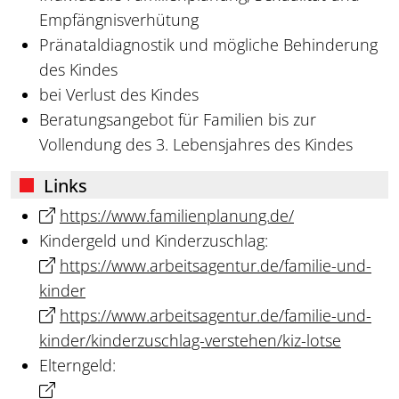
Empfängnisverhütung
Pränataldiagnostik und mögliche Behinderung
des Kindes
bei Verlust des Kindes
Beratungsangebot für Familien bis zur
Vollendung des 3. Lebensjahres des Kindes
Links
https://www.familienplanung.de/
Kindergeld und Kinderzuschlag:
https://www.arbeitsagentur.de/familie-und-
kinder
https://www.arbeitsagentur.de/familie-und-
kinder/kinderzuschlag-verstehen/kiz-lotse
Elterngeld: