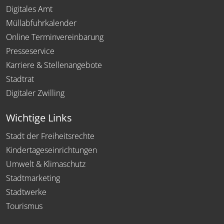
Digitales Amt
Müllabfuhrkalender
Online Terminvereinbarung
Presseservice
Karriere & Stellenangebote
Stadtrat
Digitaler Zwilling
Wichtige Links
Stadt der Freiheitsrechte
Kindertageseinrichtungen
Umwelt & Klimaschutz
Stadtmarketing
Stadtwerke
Tourismus