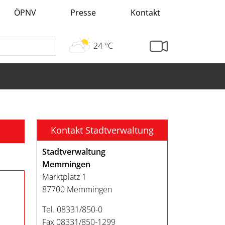
ÖPNV
Presse
Kontakt
24 °C
Kontakt Stadtverwaltung
Stadtverwaltung
Memmingen
Marktplatz 1
87700 Memmingen
Tel. 08331/850-0
Fax 08331/850-1299