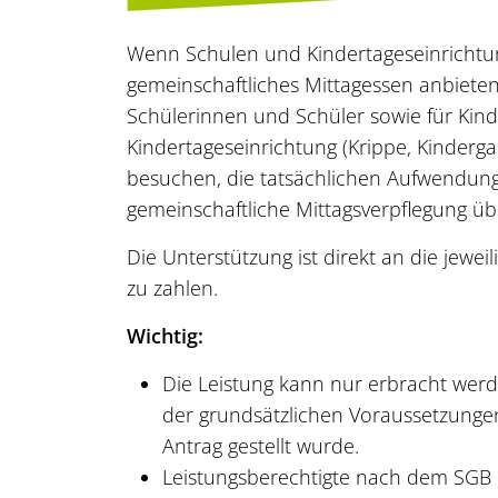
Wenn Schulen und Kindertageseinrichtu
gemeinschaftliches Mittagessen anbieten
Schülerinnen und Schüler sowie für Kinde
Kindertageseinrichtung (Krippe, Kinderga
besuchen, die tatsächlichen Aufwendung
gemeinschaftliche Mittagsverpflegung 
Die Unterstützung ist direkt an die jewei
zu zahlen.
Wichtig:
Die Leistung kann nur erbracht werd
der grundsätzlichen Voraussetzungen
Antrag gestellt wurde.
Leistungsberechtigte nach dem SGB I