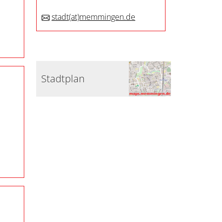
stadt
(at)
memmingen.de
Stadtplan