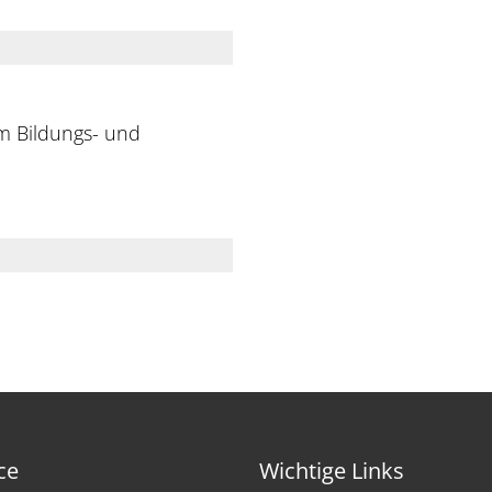
m Bildungs- und
ce
Wichtige Links