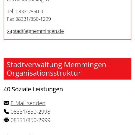
Tel. 08331/850-0
Fax 08331/850-1299
stadt
(at)
memmingen.de
Stadtverwaltung Memmingen -
Organisationsstruktur
40 Soziale Leistungen
E-Mail senden
08331/850-2998
08331/850-2999