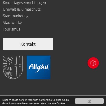
Kindertageseinrichtungen
Umwelt & Klimaschutz
Stadtmarketing
Stadtwerke
Tourismus
Kontakt
Diese Website benutzt technisch notwendige Cookies für die
OK
|
Grundfunktionen dieser Webseite. Wenn andere Cookies
Datenschutz
Impressum