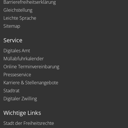
Barrierefreiheitserklärung
Gleichstellung
Leichte Sprache
Sitemap
Service
Digitales Amt
Müllabfuhrkalender
Online Terminvereinbarung
Presseservice
Karriere & Stellenangebote
Stadtrat
Digitaler Zwilling
Wichtige Links
Stadt der Freiheitsrechte