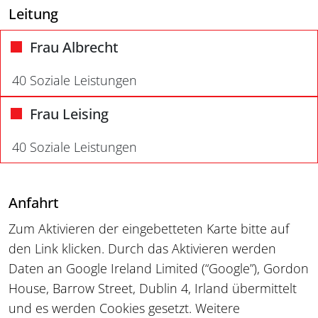
Leitung
Frau Albrecht
40 Soziale Leistungen
Frau Leising
40 Soziale Leistungen
Anfahrt
Zum Aktivieren der eingebetteten Karte bitte auf
den Link klicken. Durch das Aktivieren werden
Daten an Google Ireland Limited (“Google”), Gordon
House, Barrow Street, Dublin 4, Irland übermittelt
und es werden Cookies gesetzt. Weitere