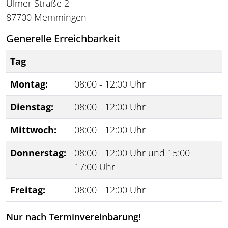
Ulmer Straße 2
87700 Memmingen
Generelle Erreichbarkeit
Tag
Montag:
08:00 - 12:00 Uhr
Dienstag:
08:00 - 12:00 Uhr
Mittwoch:
08:00 - 12:00 Uhr
Donnerstag:
08:00 - 12:00 Uhr und 15:00 -
17:00 Uhr
Freitag:
08:00 - 12:00 Uhr
Nur nach Terminvereinbarung!