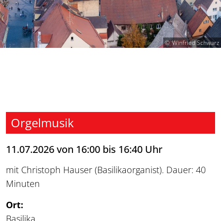
Winfried Schwarz
Orgelmusik
11.07.2026 von 16:00 bis 16:40 Uhr
mit Christoph Hauser (Basilikaorganist). Dauer: 40
Minuten
Ort:
Basilika