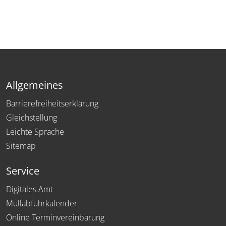
Allgemeines
Barrierefreiheitserklärung
Gleichstellung
Leichte Sprache
Sitemap
Service
Digitales Amt
Müllabfuhrkalender
Online Terminvereinbarung