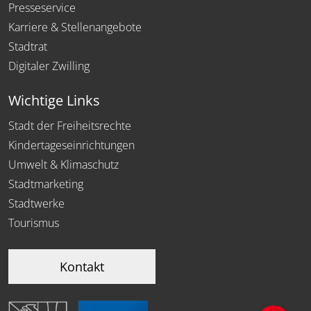
Presseservice
Karriere & Stellenangebote
Stadtrat
Digitaler Zwilling
Wichtige Links
Stadt der Freiheitsrechte
Kindertageseinrichtungen
Umwelt & Klimaschutz
Stadtmarketing
Stadtwerke
Tourismus
Kontakt