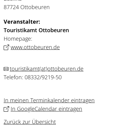
87724 Ottobeuren
Veranstalter:
Touristikamt Ottobeuren
Homepage:
www.ottobeuren.de
touristikamt
(at)
ottobeuren.de
Telefon: 08332/9219-50
In meinen Terminkalender eintragen
In GoogleCalendar eintragen
Zurück zur Übersicht