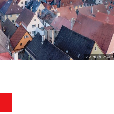
Winfried Schwarz