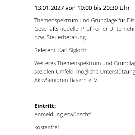
13.01.2027 von 19:00 bis 20:30 Uhr
Themenspektrum und Grundlage für Disk
Geschäftsmodelle, Profil einer Unternehme
bzw. Steuerberatung.
Referent: Karl Sigloch
Weiteres Themenspektrum und Grundlage 
sozialen Umfeld, mögliche Unterstützung/
AktivSenioren Bayern e. V.
Eintritt:
Anmeldung erwünscht!
kostenfrei