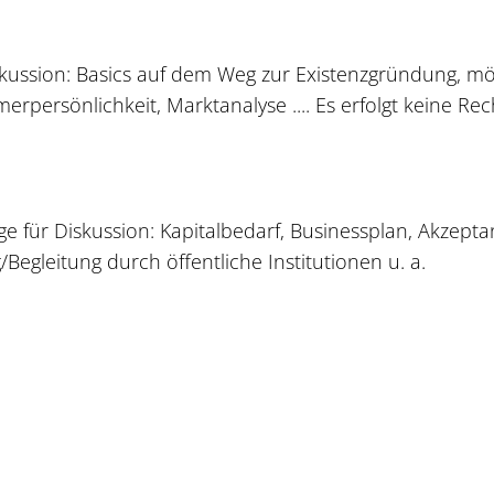
ussion: Basics auf dem Weg zur Existenzgründung, mö
rpersönlichkeit, Marktanalyse .... Es erfolgt keine Rec
für Diskussion: Kapitalbedarf, Businessplan, Akzepta
Begleitung durch öffentliche Institutionen u. a.