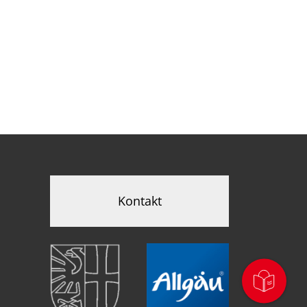
Kontakt