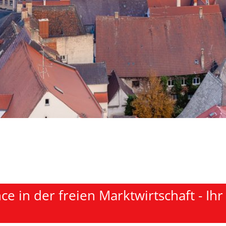
e in der freien Marktwirtschaft - Ihr