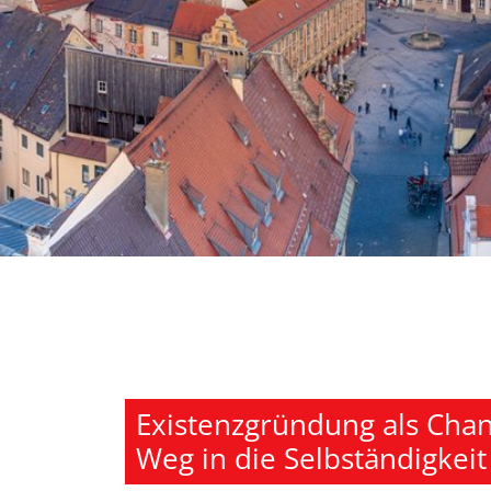
Existenzgründung als Chanc
Weg in die Selbständigkeit