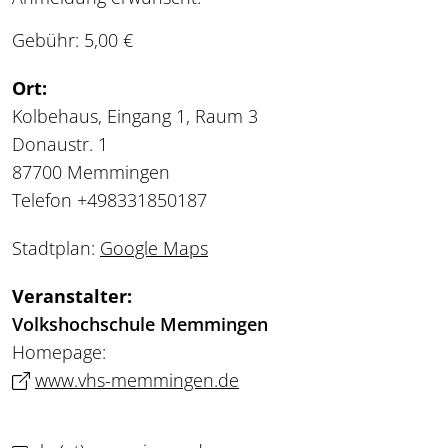
Gebühr: 5,00 €
Ort:
Kolbehaus, Eingang 1, Raum 3
Donaustr. 1
87700 Memmingen
Telefon +498331850187
Stadtplan:
Google Maps
Veranstalter:
Volkshochschule Memmingen
Homepage:
www.vhs-memmingen.de