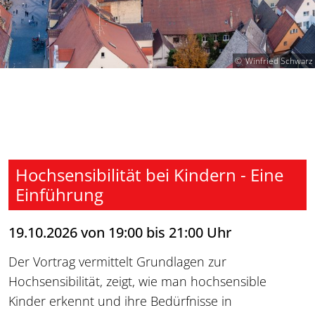
Winfried Schwarz
Hochsensibilität bei Kindern - Eine
Einführung
19.10.2026 von 19:00 bis 21:00 Uhr
Der Vortrag vermittelt Grundlagen zur
Hochsensibilität, zeigt, wie man hochsensible
Kinder erkennt und ihre Bedürfnisse in