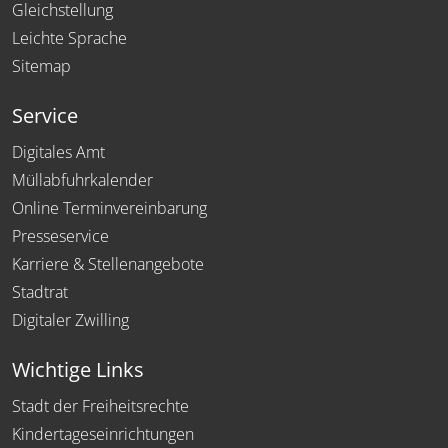
Gleichstellung
Leichte Sprache
Sitemap
Service
Digitales Amt
Müllabfuhrkalender
Online Terminvereinbarung
Presseservice
Karriere & Stellenangebote
Stadtrat
Digitaler Zwilling
Wichtige Links
Stadt der Freiheitsrechte
Kindertageseinrichtungen