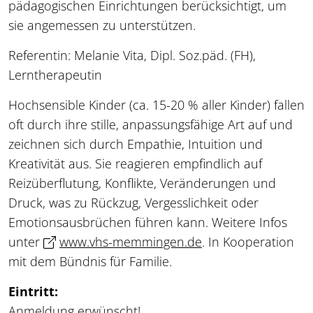
pädagogischen Einrichtungen berücksichtigt, um
sie angemessen zu unterstützen.
Referentin: Melanie Vita, Dipl. Soz.päd. (FH),
Lerntherapeutin
Hochsensible Kinder (ca. 15-20 % aller Kinder) fallen
oft durch ihre stille, anpassungsfähige Art auf und
zeichnen sich durch Empathie, Intuition und
Kreativität aus. Sie reagieren empfindlich auf
Reizüberflutung, Konflikte, Veränderungen und
Druck, was zu Rückzug, Vergesslichkeit oder
Emotionsausbrüchen führen kann. Weitere Infos
unter
www.vhs-memmingen.de
. In Kooperation
mit dem Bündnis für Familie.
Eintritt:
Anmeldung erwünscht!