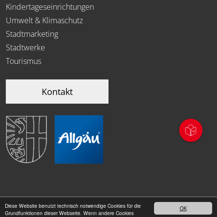
Kindertageseinrichtungen
Umwelt & Klimaschutz
Stadtmarketing
Stadtwerke
Tourismus
Kontakt
Diese Website benutzt technisch notwendige Cookies für die
OK
|
Grundfunktionen dieser Webseite. Wenn andere Cookies
Datenschutz
Impressum