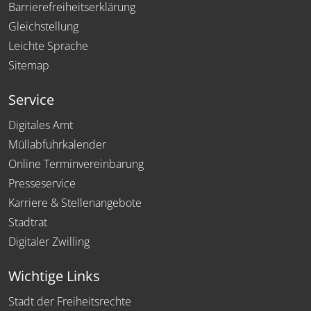
Barrierefreiheitserklärung
Gleichstellung
Leichte Sprache
Sitemap
Service
Digitales Amt
Müllabfuhrkalender
Online Terminvereinbarung
Presseservice
Karriere & Stellenangebote
Stadtrat
Digitaler Zwilling
Wichtige Links
Stadt der Freiheitsrechte