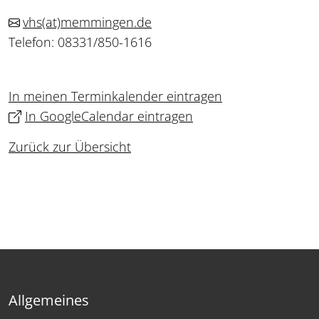
vhs
(at)
memmingen.de
Telefon: 08331/850-1616
In meinen Terminkalender eintragen
In GoogleCalendar eintragen
Zurück zur Übersicht
Allgemeines