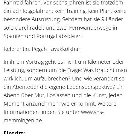
Fahrrad fahren. Vor sechs Jahren ist sie trotzdem
einfach losgefahren: kein Training, kein Plan, keine
besondere Ausrüstung. Seitdem hat sie 9 Länder
solo durchradelt und zwei Fernwanderwege in
Spanien und Portugal absolviert.
Referentin: Pegah Tavakkolkhah
In ihrem Vortrag geht es nicht um Kilometer oder
Leistung, sondern um die Frage: Was braucht man
wirklich, um aufzubrechen? Und wie verändert so
ein Abenteuer die eigene Lebensperspektive? Ein
Abend über Mut, Loslassen und die Kunst, jeden
Moment anzunehmen, wie er kommt. Weitere
Informationen finden Sie unter www.vhs-
memmingen.de.
Eintritt: