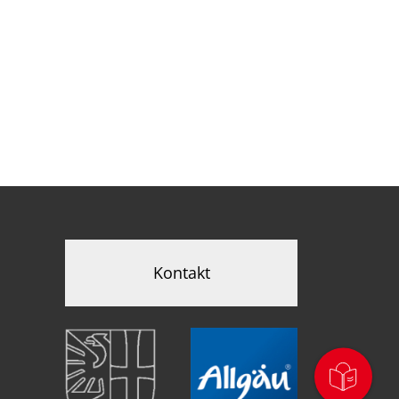
Kontakt