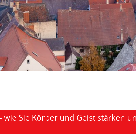
 – wie Sie Körper und Geist stärken u