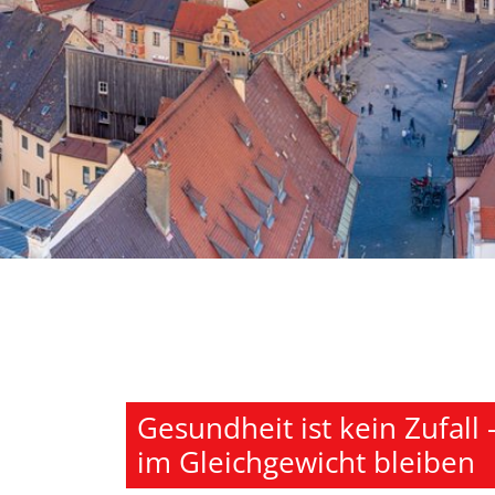
Gesundheit ist kein Zufall
im Gleichgewicht bleiben