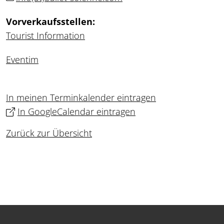
Vorverkaufsstellen:
Tourist Information
Eventim
In meinen Terminkalender eintragen
In GoogleCalendar eintragen
Zurück zur Übersicht