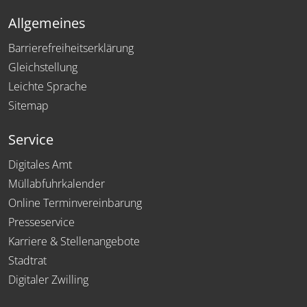
Allgemeines
Barrierefreiheitserklärung
Gleichstellung
Leichte Sprache
Sitemap
Service
Digitales Amt
Müllabfuhrkalender
Online Terminvereinbarung
Presseservice
Karriere & Stellenangebote
Stadtrat
Digitaler Zwilling