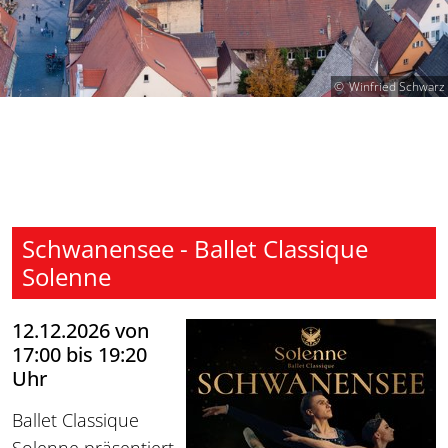
Winfried Schwarz
Schwanensee - Ballet Classique
Solenne
12.12.2026 von
17:00 bis 19:20
Uhr
Ballet Classique