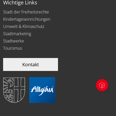
Wichtige Links
Stadt der Freiheitsrechte
Kindertageseinrichtungen
Umwelt & Klimaschutz
Stadtmarketing
Stadtwerke
Tourismus
Kontakt