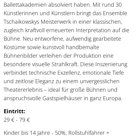
Ballettakademien absolviert haben. Mit rund 30
Künstlerinnen und Künstlern bringt das Ensemble
Tschaikowskys Meisterwerk in einer klassischen,
zugleich kraftvoll erneuerten Interpretation auf die
Bühne. Neu entworfene, aufwendig gearbeitete
Kostüme sowie kunstvoll handbemalte
Bühnenbilder verleihen der Produktion eine
besondere visuelle Strahlkraft. Diese Inszenierung
verbindet technische Exzellenz, emotionale Tiefe
und zeitlose Eleganz zu einem unvergesslichen
Theatererlebnis – ideal für große Bühnen und
anspruchsvolle Gastspielhäuser in ganz Europa.
Eintritt:
29 € - 79 €
Kinder bis 14 Jahre - 50%, Rollstuhlfahrer +