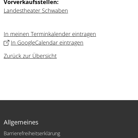
Vorverkaufsstellen:
Landestheater Schwaben
In meinen Terminkalender eintragen
In GoogleCalendar eintragen
Zurück zur Übersicht
Allgemeines
Barrierefreiheitserklärung