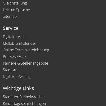
Gleichstellung
Leichte Sprache
Sitemap
Service
Digitales Amt
Müllabfuhrkalender
Online Terminvereinbarung
Presseservice
Karriere & Stellenangebote
Stadtrat
Digitaler Zwilling
Wichtige Links
Stadt der Freiheitsrechte
Kindertageseinrichtungen