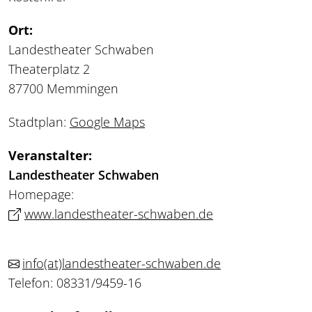
Ort:
Landestheater Schwaben
Theaterplatz 2
87700 Memmingen
Stadtplan:
Google Maps
Veranstalter:
Landestheater Schwaben
Homepage:
www.landestheater-schwaben.de
info
(at)
landestheater-schwaben.de
Telefon: 08331/9459-16