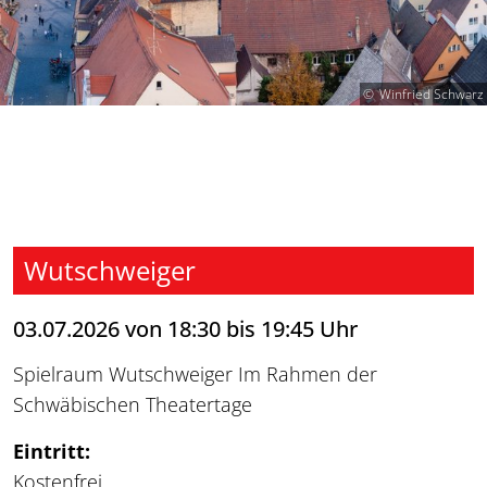
Winfried Schwarz
Wutschweiger
03.07.2026 von 18:30 bis 19:45 Uhr
Spielraum Wutschweiger Im Rahmen der
Schwäbischen Theatertage
Eintritt:
Kostenfrei