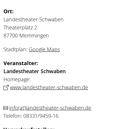
Ort:
Landestheater Schwaben
Theaterplatz 2
87700 Memmingen
Stadtplan:
Google Maps
Veranstalter:
Landestheater Schwaben
Homepage:
www.landestheater-schwaben.de
info
(at)
landestheater-schwaben.de
Telefon: 08331/9459-16