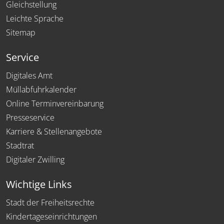
Gleichstellung
Leichte Sprache
Sitemap
Service
Digitales Amt
Müllabfuhrkalender
Online Terminvereinbarung
Presseservice
Karriere & Stellenangebote
Stadtrat
Digitaler Zwilling
Wichtige Links
Stadt der Freiheitsrechte
Kindertageseinrichtungen