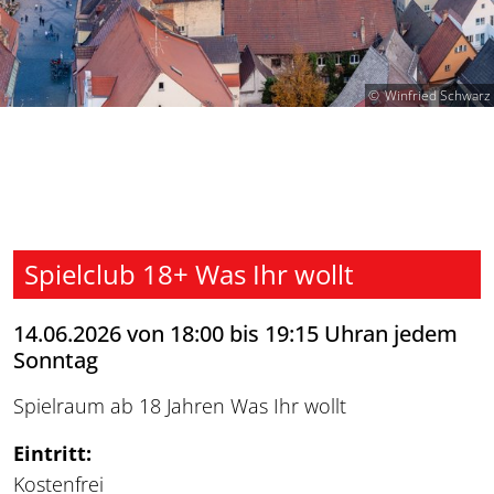
Winfried Schwarz
Spielclub 18+ Was Ihr wollt
14.06.2026 von 18:00 bis 19:15 Uhran jedem
Sonntag
Spielraum ab 18 Jahren Was Ihr wollt
Eintritt:
Kostenfrei