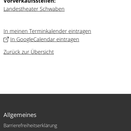
Vorverkaufsstellen:
Landestheater Schwaben
In meinen Terminkalender eintragen
In GoogleCalendar eintragen
Zurück zur Übersicht
Allgemeines
Barrierefreiheitserklärung