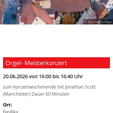
Winfried Schwarz
Orgel- Meisterkonzert
20.06.2026 von 16:00 bis 16:40 Uhr
zum Konzertwochenende mit Jonathan Scott
(Manchester) Dauer 60 Minuten
Ort:
Basilika