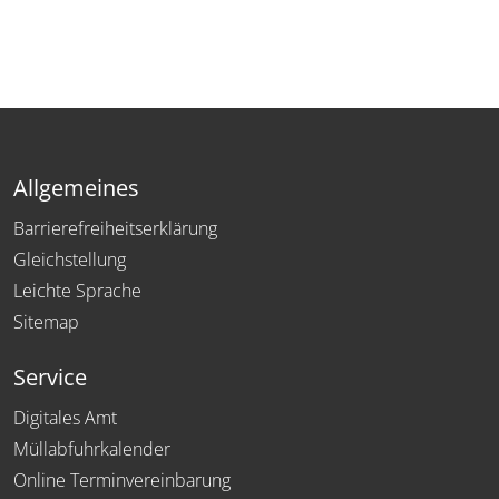
Allgemeines
Barrierefreiheitserklärung
Gleichstellung
Leichte Sprache
Sitemap
Service
Digitales Amt
Müllabfuhrkalender
Online Terminvereinbarung