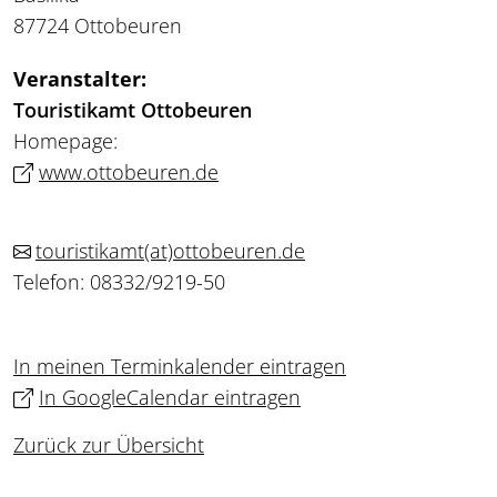
87724 Ottobeuren
Veranstalter:
Touristikamt Ottobeuren
Homepage:
www.ottobeuren.de
touristikamt
(at)
ottobeuren.de
Telefon: 08332/9219-50
In meinen Terminkalender eintragen
In GoogleCalendar eintragen
Zurück zur Übersicht