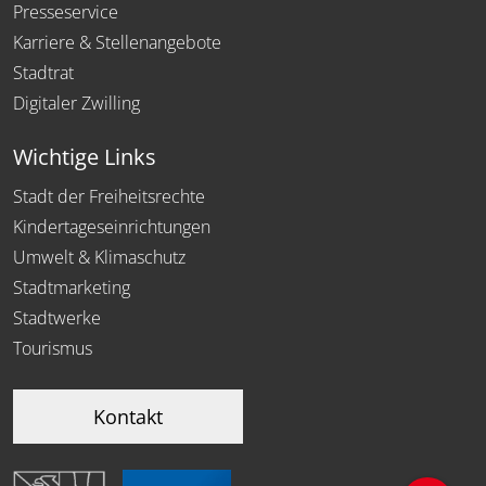
Presseservice
Karriere & Stellenangebote
Stadtrat
Digitaler Zwilling
Wichtige Links
Stadt der Freiheitsrechte
Kindertageseinrichtungen
Umwelt & Klimaschutz
Stadtmarketing
Stadtwerke
Tourismus
Kontakt