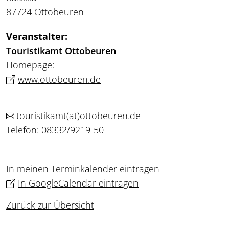
87724 Ottobeuren
Veranstalter:
Touristikamt Ottobeuren
Homepage:
www.ottobeuren.de
touristikamt
(at)
ottobeuren.de
Telefon: 08332/9219-50
In meinen Terminkalender eintragen
In GoogleCalendar eintragen
Zurück zur Übersicht