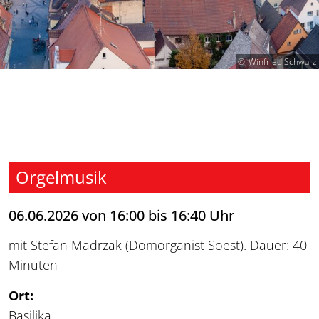
Winfried Schwarz
Orgelmusik
06.06.2026 von 16:00 bis 16:40 Uhr
mit Stefan Madrzak (Domorganist Soest). Dauer: 40
Minuten
Ort:
Basilika