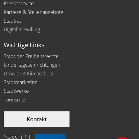
Presseservice
Karriere & Stellenangebote
Stadtrat
Digitaler Zwilling
Wichtige Links
Stadt der Freiheitsrechte
Kindertageseinrichtungen
Umwelt & Klimaschutz
Stadtmarketing
Stadtwerke
Tourismus
Kontakt