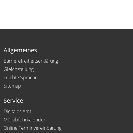
Allgemeines
Barrierefreiheitserklärung
Gleichstellung
Leichte Sprache
Sitemap
Service
Digitales Amt
Müllabfuhrkalender
Online Terminvereinbarung