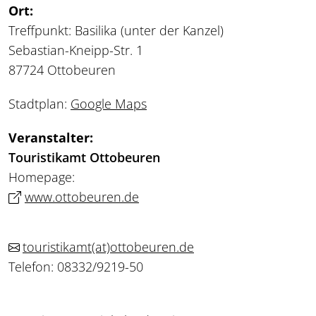
Ort:
Treffpunkt: Basilika (unter der Kanzel)
Sebastian-Kneipp-Str. 1
87724 Ottobeuren
Stadtplan:
Google Maps
Veranstalter:
Touristikamt Ottobeuren
Homepage:
www.ottobeuren.de
touristikamt
(at)
ottobeuren.de
Telefon: 08332/9219-50