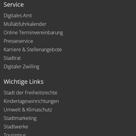
Service
Digitales Amt
Müllabfuhrkalender
Online Terminvereinbarung
Presseservice
Karriere & Stellenangebote
Stadtrat
Digitaler Zwilling
Wichtige Links
Stadt der Freiheitsrechte
Kindertageseinrichtungen
Umwelt & Klimaschutz
Stadtmarketing
Stadtwerke
Tourismus