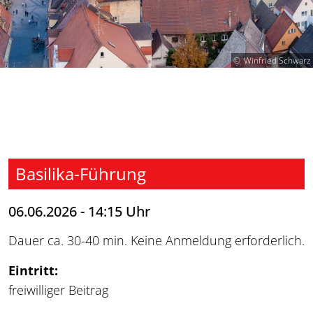
Winfried Schwarz
Basilika-Führung
06.06.2026 - 14:15 Uhr
Dauer ca. 30-40 min. Keine Anmeldung erforderlich.
Eintritt:
freiwilliger Beitrag