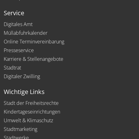
Service
Digitales Amt
Müllabfuhrkalender
Online Terminvereinbarung
Presseservice
Karriere & Stellenangebote
Stadtrat
Digitaler Zwilling
Wichtige Links
Stadt der Freiheitsrechte
Kindertageseinrichtungen
Umwelt & Klimaschutz
Stadtmarketing
Stadtwerke