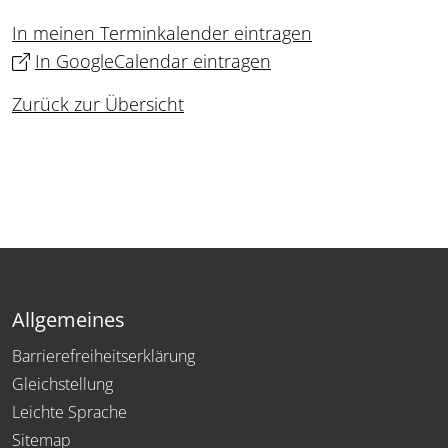
In meinen Terminkalender eintragen
In GoogleCalendar eintragen
Zurück zur Übersicht
Allgemeines
Barrierefreiheitserklärung
Gleichstellung
Leichte Sprache
Sitemap