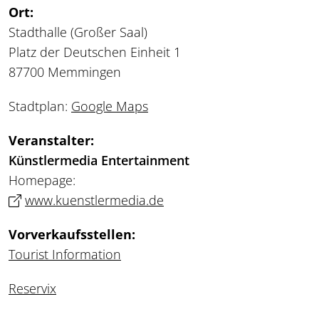
Ort:
Stadthalle (Großer Saal)
Platz der Deutschen Einheit 1
87700 Memmingen
Stadtplan:
Google Maps
Veranstalter:
Künstlermedia Entertainment
Homepage:
www.kuenstlermedia.de
Vorverkaufsstellen:
Tourist Information
Reservix