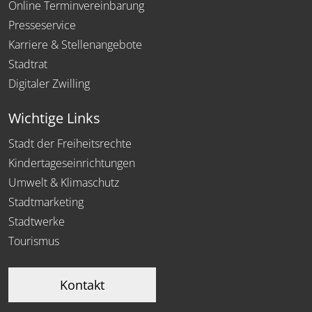
Online Terminvereinbarung
Presseservice
Karriere & Stellenangebote
Stadtrat
Digitaler Zwilling
Wichtige Links
Stadt der Freiheitsrechte
Kindertageseinrichtungen
Umwelt & Klimaschutz
Stadtmarketing
Stadtwerke
Tourismus
Kontakt