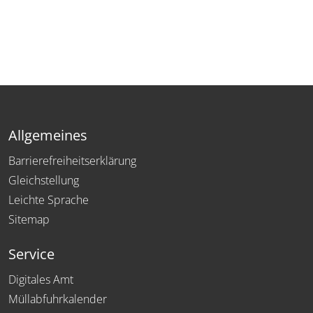
Allgemeines
Barrierefreiheitserklärung
Gleichstellung
Leichte Sprache
Sitemap
Service
Digitales Amt
Müllabfuhrkalender