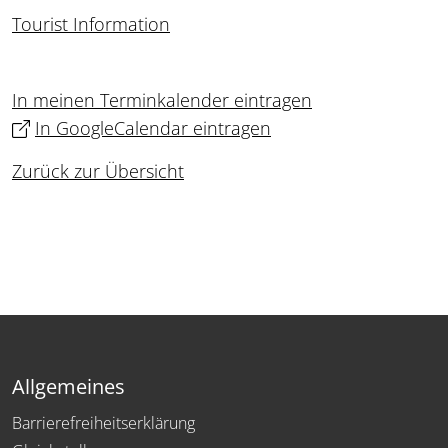
Tourist Information
In meinen Terminkalender eintragen
In GoogleCalendar eintragen
Zurück zur Übersicht
Allgemeines
Barrierefreiheitserklärung