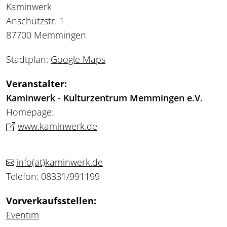
Kaminwerk
Anschützstr. 1
87700 Memmingen
Stadtplan:
Google Maps
Veranstalter:
Kaminwerk - Kulturzentrum Memmingen e.V.
Homepage:
www.kaminwerk.de
info
(at)
kaminwerk.de
Telefon: 08331/991199
Vorverkaufsstellen:
Eventim