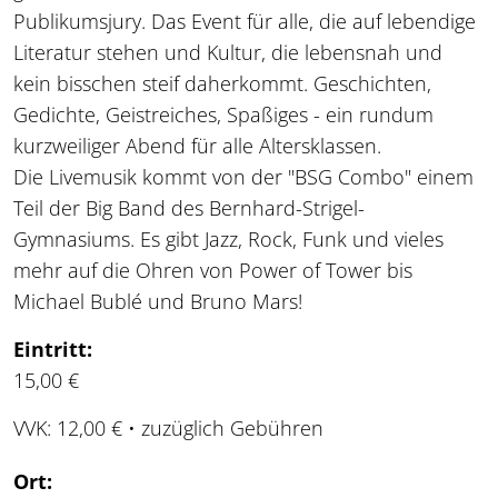
Publikumsjury. Das Event für alle, die auf lebendige
Literatur stehen und Kultur, die lebensnah und
kein bisschen steif daherkommt. Geschichten,
Gedichte, Geistreiches, Spaßiges - ein rundum
kurzweiliger Abend für alle Altersklassen.
Die Livemusik kommt von der "BSG Combo" einem
Teil der Big Band des Bernhard-Strigel-
Gymnasiums. Es gibt Jazz, Rock, Funk und vieles
mehr auf die Ohren von Power of Tower bis
Michael Bublé und Bruno Mars!
Eintritt:
15,00 €
VVK: 12,00 € • zuzüglich Gebühren
Ort: