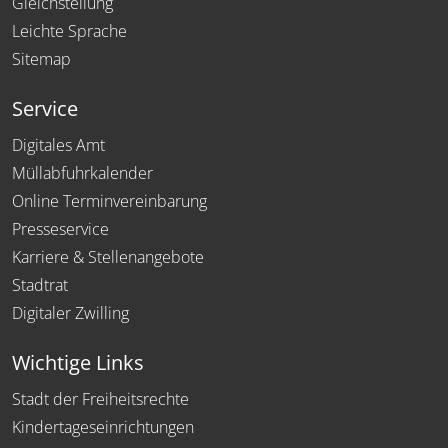
Gleichstellung
Leichte Sprache
Sitemap
Service
Digitales Amt
Müllabfuhrkalender
Online Terminvereinbarung
Presseservice
Karriere & Stellenangebote
Stadtrat
Digitaler Zwilling
Wichtige Links
Stadt der Freiheitsrechte
Kindertageseinrichtungen