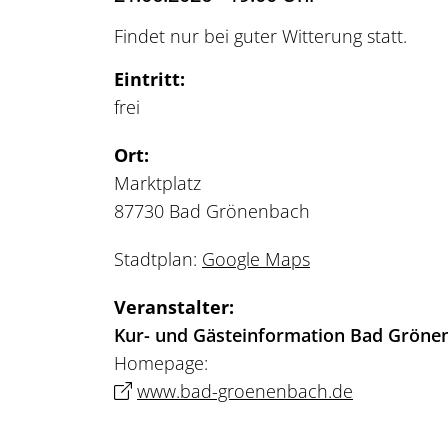
Findet nur bei guter Witterung statt.
Eintritt:
frei
Ort:
Marktplatz
87730 Bad Grönenbach
Stadtplan:
Google Maps
Veranstalter:
Kur- und Gästeinformation Bad Gröne
Homepage:
www.bad-groenenbach.de