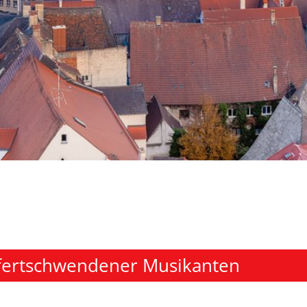
fertschwendener Musikanten