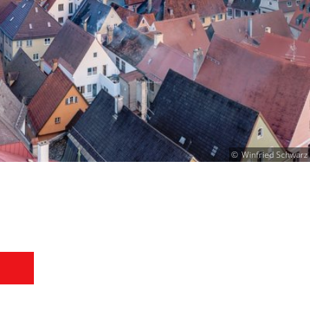
Winfried Schwarz