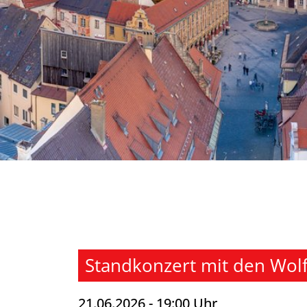
Standkonzert mit den Wol
21.06.2026 - 19:00 Uhr