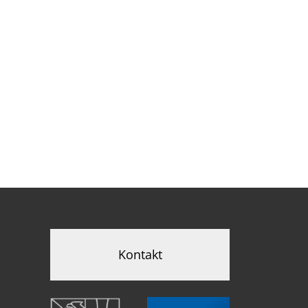
Kontakt