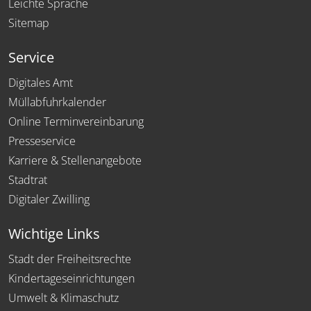
Leichte Sprache
Sitemap
Service
Digitales Amt
Müllabfuhrkalender
Online Terminvereinbarung
Presseservice
Karriere & Stellenangebote
Stadtrat
Digitaler Zwilling
Wichtige Links
Stadt der Freiheitsrechte
Kindertageseinrichtungen
Umwelt & Klimaschutz