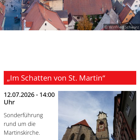
Winfried Schwarz
„Im Schatten von St. Martin“
12.07.2026 - 14:00
Uhr
Sonderführung
rund um die
Martinskirche.