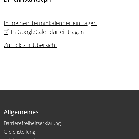
In meinen Terminkalender eintragen
In GoogleCalendar eintragen
Zurück zur Übersicht
Allgemeines
Barrierefreiheitserklärung
Gleichstellung