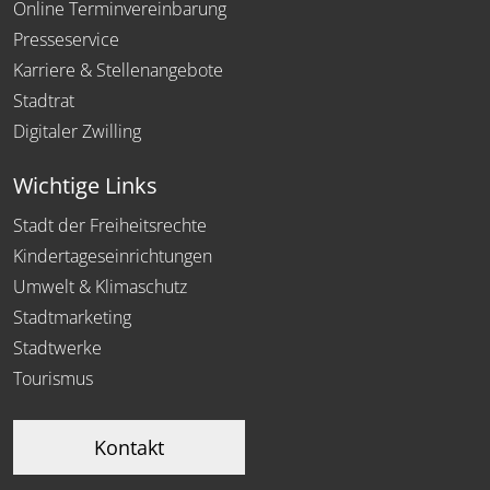
Online Terminvereinbarung
Presseservice
Karriere & Stellenangebote
Stadtrat
Digitaler Zwilling
Wichtige Links
Stadt der Freiheitsrechte
Kindertageseinrichtungen
Umwelt & Klimaschutz
Stadtmarketing
Stadtwerke
Tourismus
Kontakt