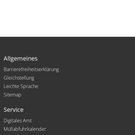
Allgemeines
Barrierefreiheitserklärung
Gleichstellung
Leichte Sprache
Sitemap
Service
Digitales Amt
Müllabfuhrkalender