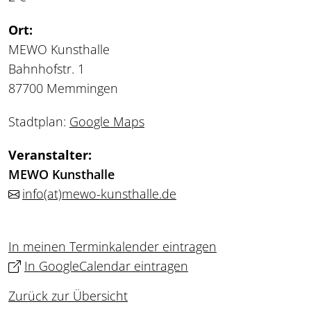
Ort:
MEWO Kunsthalle
Bahnhofstr. 1
87700 Memmingen
Stadtplan:
Google Maps
Veranstalter:
MEWO Kunsthalle
info
(at)
mewo-kunsthalle.de
In meinen Terminkalender eintragen
In GoogleCalendar eintragen
Zurück zur Übersicht