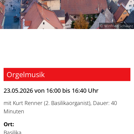
Winfried Schwarz
Orgelmusik
23.05.2026 von 16:00 bis 16:40 Uhr
mit Kurt Renner (2. Basilikaorganist), Dauer: 40
Minuten
Ort:
Basilika