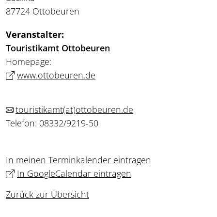
87724 Ottobeuren
Veranstalter:
Touristikamt Ottobeuren
Homepage:
www.ottobeuren.de
touristikamt
(at)
ottobeuren.de
Telefon: 08332/9219-50
In meinen Terminkalender eintragen
In GoogleCalendar eintragen
Zurück zur Übersicht