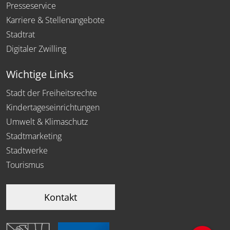
Presseservice
Karriere & Stellenangebote
Stadtrat
Digitaler Zwilling
Wichtige Links
Stadt der Freiheitsrechte
Kindertageseinrichtungen
Umwelt & Klimaschutz
Stadtmarketing
Stadtwerke
Tourismus
Kontakt