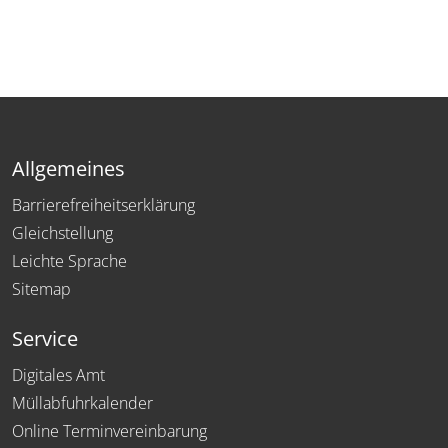
Allgemeines
Barrierefreiheitserklärung
Gleichstellung
Leichte Sprache
Sitemap
Service
Digitales Amt
Müllabfuhrkalender
Online Terminvereinbarung