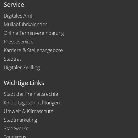
Service
Digitales Amt
Müllabfuhrkalender
Online Terminvereinbarung
Presseservice
Karriere & Stellenangebote
Stadtrat
Digitaler Zwilling
Wichtige Links
Stadt der Freiheitsrechte
Kindertageseinrichtungen
Umwelt & Klimaschutz
Stadtmarketing
Stadtwerke
Tourismus