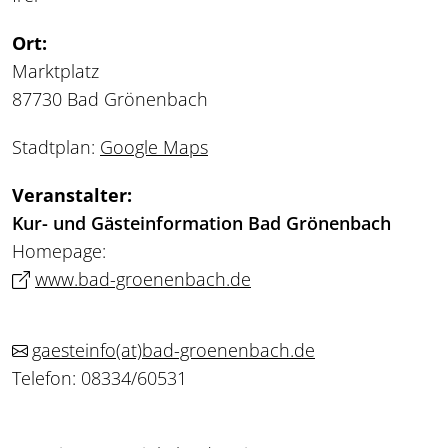
Ort:
Marktplatz
87730 Bad Grönenbach
Stadtplan:
Google Maps
Veranstalter:
Kur- und Gästeinformation Bad Grönenbach
Homepage:
www.bad-groenenbach.de
gaesteinfo
(at)
bad-groenenbach.de
Telefon: 08334/60531