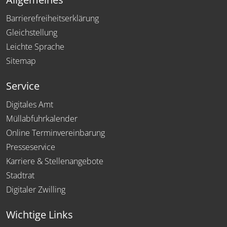
Barrierefreiheitserklärung
Gleichstellung
Leichte Sprache
Sitemap
Service
Digitales Amt
Müllabfuhrkalender
Online Terminvereinbarung
Presseservice
Karriere & Stellenangebote
Stadtrat
Digitaler Zwilling
Wichtige Links