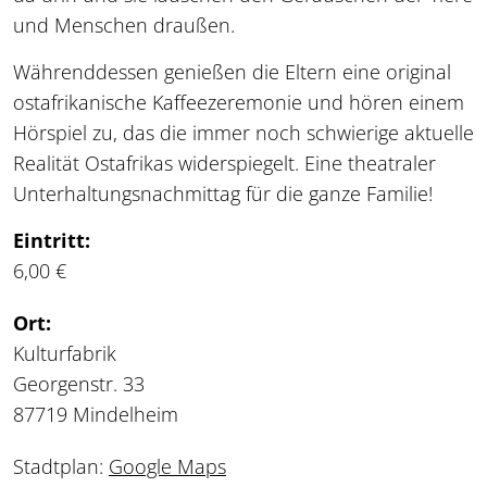
und Menschen draußen.
Währenddessen genießen die Eltern eine original
ostafrikanische Kaffeezeremonie und hören einem
Hörspiel zu, das die immer noch schwierige aktuelle
Realität Ostafrikas widerspiegelt. Eine theatraler
Unterhaltungsnachmittag für die ganze Familie!
Eintritt:
6,00 €
Ort:
Kulturfabrik
Georgenstr. 33
87719 Mindelheim
Stadtplan:
Google Maps