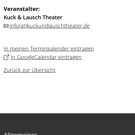
Veranstalter:
Kuck & Lausch Theater
info
(at)
kuckundlauschtheater.de
In meinen Terminkalender eintragen
In GoogleCalendar eintragen
Zurück zur Übersicht
Allgemeines