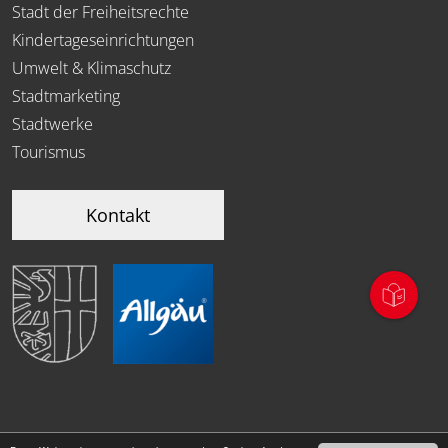
Stadt der Freiheitsrechte
Kindertageseinrichtungen
Umwelt & Klimaschutz
Stadtmarketing
Stadtwerke
Tourismus
Kontakt