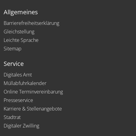
Allgemeines
Barrierefreiheitserklärung
Gleichstellung
Leichte Sprache
Sitemap
Service
Digitales Amt
Müllabfuhrkalender
Online Terminvereinbarung
Presseservice
Karriere & Stellenangebote
Stadtrat
Digitaler Zwilling