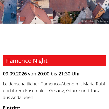
Winfried Schwarz
Flamenco Night
09.09.2026 von 20:00 bis 21:30 Uhr
Leidenschaftlicher Flamenco-Abend mit Maria Rubí
und ihrem Ensemble – Gesang, Gitarre und Tanz
aus Andalusien
Eintritt: