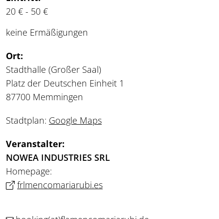
20 € - 50 €
keine Ermäßigungen
Ort:
Stadthalle (Großer Saal)
Platz der Deutschen Einheit 1
87700 Memmingen
Stadtplan:
Google Maps
Veranstalter:
NOWEA INDUSTRIES SRL
Homepage:
frlmencomariarubi.es