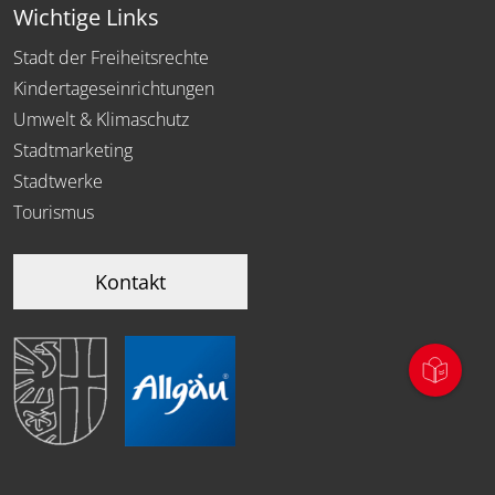
Wichtige Links
Stadt der Freiheitsrechte
Kindertageseinrichtungen
Umwelt & Klimaschutz
Stadtmarketing
Stadtwerke
Tourismus
Kontakt